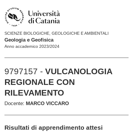
SCIENZE BIOLOGICHE, GEOLOGICHE E AMBIENTALI
Geologia e Geofisica
Anno accademico 2023/2024
9797157 -
VULCANOLOGIA
REGIONALE CON
RILEVAMENTO
Docente:
MARCO VICCARO
Risultati di apprendimento attesi