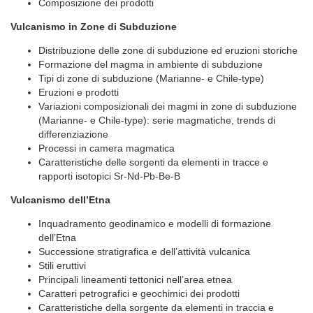
Composizione dei prodotti
Vulcanismo in Zone di Subduzione
Distribuzione delle zone di subduzione ed eruzioni storiche
Formazione del magma in ambiente di subduzione
Tipi di zone di subduzione (Marianne- e Chile-type)
Eruzioni e prodotti
Variazioni composizionali dei magmi in zone di subduzione
(Marianne- e Chile-type): serie magmatiche, trends di
differenziazione
Processi in camera magmatica
Caratteristiche delle sorgenti da elementi in tracce e
rapporti isotopici Sr-Nd-Pb-Be-B
Vulcanismo dell’Etna
Inquadramento geodinamico e modelli di formazione
dell’Etna
Successione stratigrafica e dell’attività vulcanica
Stili eruttivi
Principali lineamenti tettonici nell’area etnea
Caratteri petrografici e geochimici dei prodotti
Caratteristiche della sorgente da elementi in traccia e