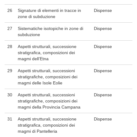
26
Signature di elementi in tracce in
Dispense
zone di subduzione
27
Sistematiche isotopiche in zone di
Dispense
subduzione
28
Aspetti strutturali, successione
Dispense
stratigrafica, composizioni dei
magmi dell’Etna
29
Aspetti strutturali, successioni
Dispense
stratigrafiche, composizioni dei
magmi delle Isole Eolie
30
Aspetti strutturali, successioni
Dispense
stratigrafiche, composizioni dei
magmi della Provincia Campana
31
Aspetti strutturali, successione
Dispense
stratigrafica, composizioni dei
magmi di Pantelleria