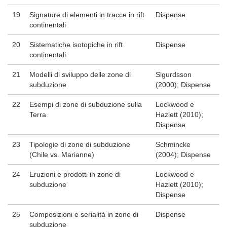
19
Signature di elementi in tracce in rift
Dispense
continentali
20
Sistematiche isotopiche in rift
Dispense
continentali
21
Modelli di sviluppo delle zone di
Sigurdsson
subduzione
(2000); Dispense
22
Esempi di zone di subduzione sulla
Lockwood e
Terra
Hazlett (2010);
Dispense
23
Tipologie di zone di subduzione
Schmincke
(Chile vs. Marianne)
(2004); Dispense
24
Eruzioni e prodotti in zone di
Lockwood e
subduzione
Hazlett (2010);
Dispense
25
Composizioni e serialità in zone di
Dispense
subduzione