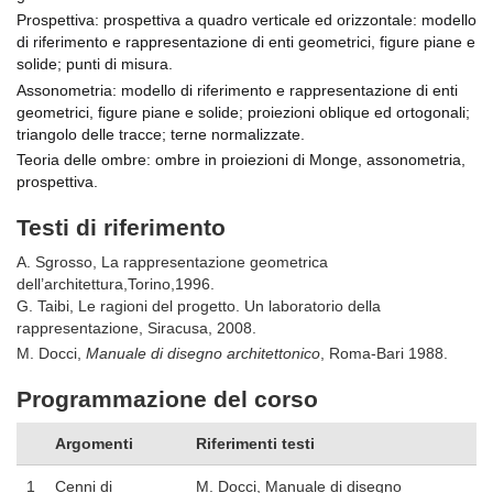
Prospettiva:
prospettiva a quadro verticale ed orizzontale: modello
di riferimento e rappresentazione di enti geometrici, figure piane e
solide; punti di misura.
Assonometria:
modello di riferimento e rappresentazione di enti
geometrici, figure piane e solide; proiezioni oblique ed ortogonali;
triangolo delle tracce; terne normalizzate.
Teoria delle ombre:
ombre in proiezioni di Monge, assonometria,
prospettiva.
Testi di riferimento
A. Sgrosso, La rappresentazione geometrica
dell’architettura,Torino,1996.
G. Taibi, Le ragioni del progetto. Un laboratorio della
rappresentazione, Siracusa, 2008.
M. Docci,
Manuale di disegno architettonico
, Roma-Bari 1988.
Programmazione del corso
Argomenti
Riferimenti testi
1
Cenni di
M. Docci, Manuale di disegno