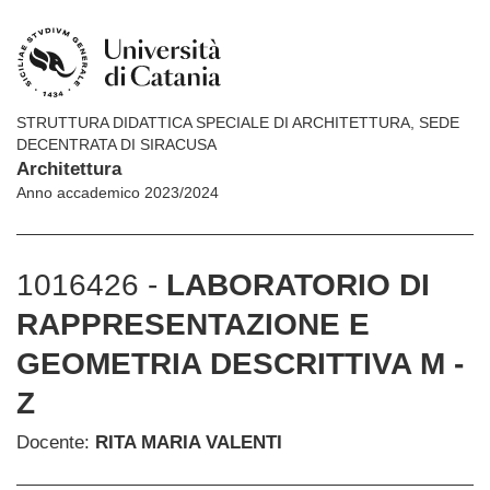
STRUTTURA DIDATTICA SPECIALE DI ARCHITETTURA, SEDE
DECENTRATA DI SIRACUSA
Architettura
Anno accademico 2023/2024
1016426 -
LABORATORIO DI
RAPPRESENTAZIONE E
GEOMETRIA DESCRITTIVA M -
Z
Docente:
RITA MARIA VALENTI