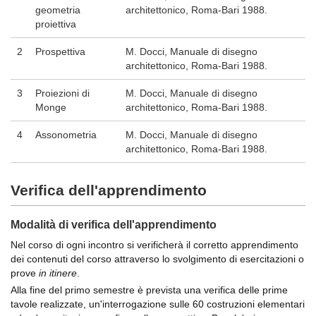
geometria
architettonico, Roma-Bari 1988.
proiettiva
2
Prospettiva
M. Docci, Manuale di disegno
architettonico, Roma-Bari 1988.
3
Proiezioni di
M. Docci, Manuale di disegno
Monge
architettonico, Roma-Bari 1988.
4
Assonometria
M. Docci, Manuale di disegno
architettonico, Roma-Bari 1988.
Verifica dell'apprendimento
Modalità di verifica dell'apprendimento
Nel corso di ogni incontro si verificherà il corretto apprendimento
dei contenuti del corso attraverso lo svolgimento di esercitazioni o
prove
in itinere
.
Alla fine del primo semestre è prevista una verifica delle prime
tavole realizzate, un'interrogazione sulle 60 costruzioni elementari