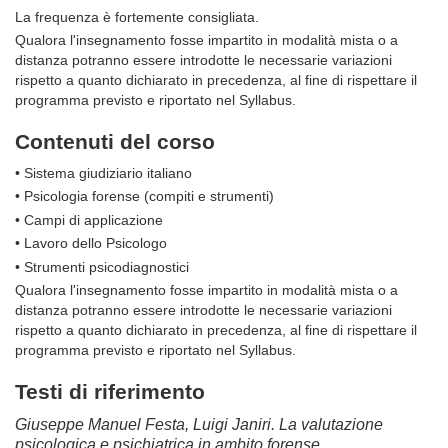
La frequenza è fortemente consigliata.
Qualora l'insegnamento fosse impartito in modalità mista o a
distanza potranno essere introdotte le necessarie variazioni
rispetto a quanto dichiarato in precedenza, al fine di rispettare il
programma previsto e riportato nel Syllabus.
Contenuti del corso
• Sistema giudiziario italiano
• Psicologia forense (compiti e strumenti)
• Campi di applicazione
• Lavoro dello Psicologo
• Strumenti psicodiagnostici
Qualora l'insegnamento fosse impartito in modalità mista o a
distanza potranno essere introdotte le necessarie variazioni
rispetto a quanto dichiarato in precedenza, al fine di rispettare il
programma previsto e riportato nel Syllabus.
Testi di riferimento
Giuseppe Manuel Festa, Luigi Janiri. La valutazione
psicologica e psichiatrica in ambito forense.