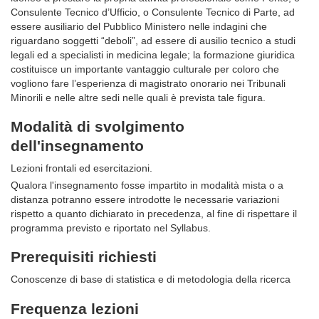
Consulente Tecnico d’Ufficio, o Consulente Tecnico di Parte, ad
essere ausiliario del Pubblico Ministero nelle indagini che
riguardano soggetti “deboli”, ad essere di ausilio tecnico a studi
legali ed a specialisti in medicina legale; la formazione giuridica
costituisce un importante vantaggio culturale per coloro che
vogliono fare l’esperienza di magistrato onorario nei Tribunali
Minorili e nelle altre sedi nelle quali è prevista tale figura.
Modalità di svolgimento
dell'insegnamento
Lezioni frontali ed esercitazioni.
Qualora l'insegnamento fosse impartito in modalità mista o a
distanza potranno essere introdotte le necessarie variazioni
rispetto a quanto dichiarato in precedenza, al fine di rispettare il
programma previsto e riportato nel Syllabus.
Prerequisiti richiesti
Conoscenze di base di statistica e di metodologia della ricerca
Frequenza lezioni