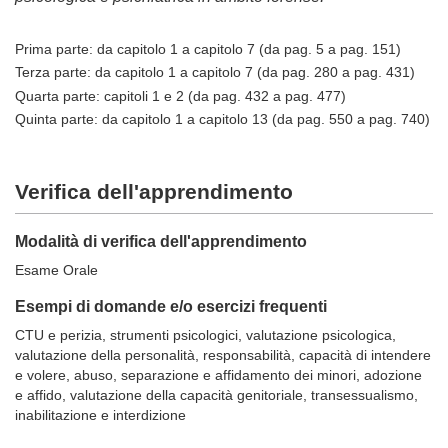
Prima parte: da capitolo 1 a capitolo 7 (da pag. 5 a pag. 151)
Terza parte: da capitolo 1 a capitolo 7 (da pag. 280 a pag. 431)
Quarta parte: capitoli 1 e 2 (da pag. 432 a pag. 477)
Quinta parte: da capitolo 1 a capitolo 13 (da pag. 550 a pag. 740)
Verifica dell'apprendimento
Modalità di verifica dell'apprendimento
Esame Orale
Esempi di domande e/o esercizi frequenti
CTU e perizia, strumenti psicologici, valutazione psicologica,
valutazione della personalità, responsabilità, capacità di intendere
e volere, abuso, separazione e affidamento dei minori, adozione
e affido, valutazione della capacità genitoriale, transessualismo,
inabilitazione e interdizione