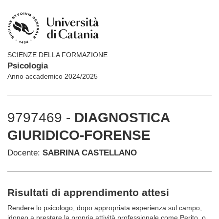
SCIENZE DELLA FORMAZIONE
Psicologia
Anno accademico 2024/2025
9797469 -
DIAGNOSTICA
GIURIDICO-FORENSE
Docente:
SABRINA CASTELLANO
Risultati di apprendimento attesi
Rendere lo psicologo, dopo appropriata esperienza sul campo,
idoneo a prestare la propria attività professionale come Perito, o