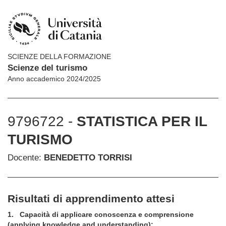
SCIENZE DELLA FORMAZIONE
Scienze del turismo
Anno accademico 2024/2025
9796722 -
STATISTICA PER IL
TURISMO
Docente:
BENEDETTO TORRISI
Risultati di apprendimento attesi
1.
Capacità di applicare conoscenza e comprensione
(applying knowledge and understanding):