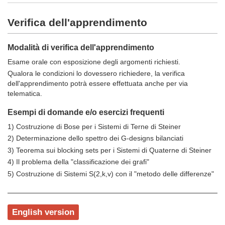
Verifica dell'apprendimento
Modalità di verifica dell'apprendimento
Esame orale con esposizione degli argomenti richiesti.
Qualora le condizioni lo dovessero richiedere, la verifica
dell'apprendimento potrà essere effettuata anche per via
telematica.
Esempi di domande e/o esercizi frequenti
1) Costruzione di Bose per i Sistemi di Terne di Steiner
2) Determinazione dello spettro dei G-designs bilanciati
3) Teorema sui blocking sets per i Sistemi di Quaterne di Steiner
4) Il problema della "classificazione dei grafi"
5) Costruzione di Sistemi S(2,k,v) con il "metodo delle differenze"
English version