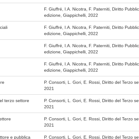
F. Giuffré, I.A. Nicotra, F. Paterniti, Diritto Pubbl
edizione, Giappichelli, 2022
ciali
F. Giuffré, I.A. Nicotra, F. Paterniti, Diritto Pubbl
edizione, Giappichelli, 2022
F. Giuffré, I.A. Nicotra, F. Paterniti, Diritto Pubbl
edizione, Giappichelli, 2022
F. Giuffré, I.A. Nicotra, F. Paterniti, Diritto Pubbl
edizione, Giappichelli, 2022
ore
P. Consorti, L. Gori, E. Rossi, Diritto del Terzo se
2021
el terzo settore
P. Consorti, L. Gori, E. Rossi, Diritto del Terzo se
2021
ettore
P. Consorti, L. Gori, E. Rossi, Diritto del Terzo se
2021
ttore e pubblica
P. Consorti, L. Gori, E. Rossi, Diritto del Terzo se