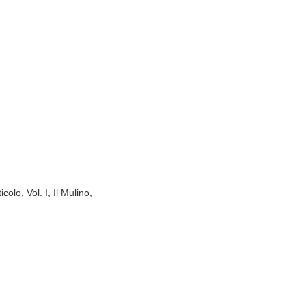
olo, Vol. I, Il Mulino,