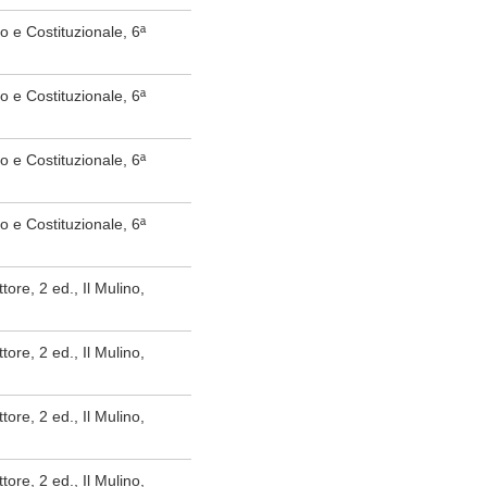
ico e Costituzionale, 6ª
ico e Costituzionale, 6ª
ico e Costituzionale, 6ª
ico e Costituzionale, 6ª
ttore, 2 ed., Il Mulino,
ttore, 2 ed., Il Mulino,
ttore, 2 ed., Il Mulino,
ttore, 2 ed., Il Mulino,