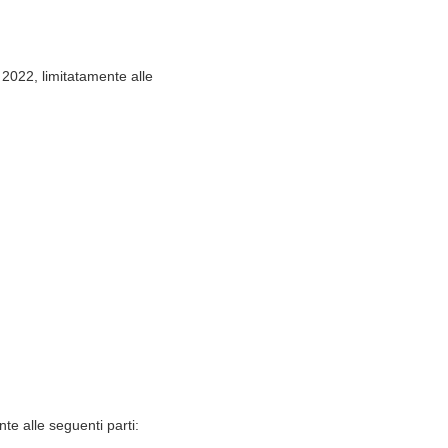
i, 2022, limitatamente alle
nte alle seguenti parti: