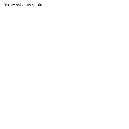
Errore: syllabus vuoto.