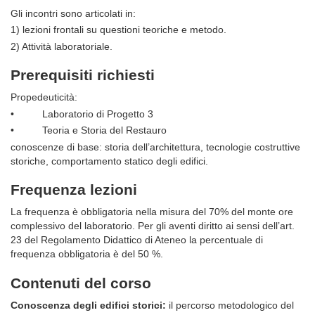
Gli incontri sono articolati in:
1) lezioni frontali su questioni teoriche e metodo.
2) Attività laboratoriale.
Prerequisiti richiesti
Propedeuticità:
• Laboratorio di Progetto 3
• Teoria e Storia del Restauro
conoscenze di base: storia dell’architettura, tecnologie costruttive
storiche, comportamento statico degli edifici.
Frequenza lezioni
La frequenza è obbligatoria nella misura del 70% del monte ore
complessivo del laboratorio. Per gli aventi diritto ai sensi dell’art.
23 del Regolamento Didattico di Ateneo la percentuale di
frequenza obbligatoria è del 50 %.
Contenuti del corso
Conoscenza degli edifici storici:
il percorso metodologico del