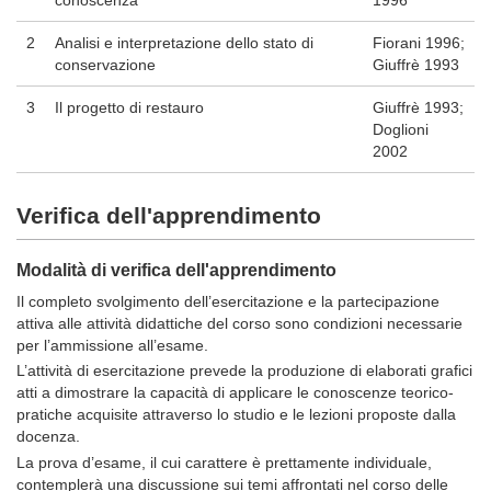
conoscenza
1996
2
Analisi e interpretazione dello stato di
Fiorani 1996;
conservazione
Giuffrè 1993
3
Il progetto di restauro
Giuffrè 1993;
Doglioni
2002
Verifica dell'apprendimento
Modalità di verifica dell'apprendimento
Il completo svolgimento dell’esercitazione e la partecipazione
attiva alle attività didattiche del corso sono condizioni necessarie
per l’ammissione all’esame.
L’attività di esercitazione prevede la produzione di elaborati grafici
atti a dimostrare la capacità di applicare le conoscenze teorico-
pratiche acquisite attraverso lo studio e le lezioni proposte dalla
docenza.
La prova d’esame, il cui carattere è prettamente individuale,
contemplerà una discussione sui temi affrontati nel corso delle