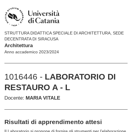
STRUTTURA DIDATTICA SPECIALE DI ARCHITETTURA, SEDE
DECENTRATA DI SIRACUSA
Architettura
Anno accademico 2023/2024
1016446 -
LABORATORIO DI
RESTAURO A - L
Docente:
MARIA VITALE
Risultati di apprendimento attesi
Il Laboratorio si propone di fornire gli strumenti per l’elaborazione