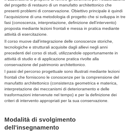
del progetto di restauro di un manufatto architettonico che
presenti problemi di conservazione. Obiettivo principale è quindi
l’acquisizione di una metodologia di progetto che si sviluppa in tre
fasi (conoscenza, interpretazione, definizione dell’intervento)
proposta mediante lezioni frontali e messa in pratica mediante
attività di esercitazione.
Il corso muove dall’integrazione delle conoscenze storiche,
tecnologiche e strutturali acquisite dagli allievi negli anni
precedenti del corso di studi, utilizzandole opportunamente in
attività di studio e di applicazione pratica rivolte alla
conservazione del patrimonio architettonico.
I passi del percorso progettuale sono illustrati mediante lezioni
frontali che forniscono le conoscenze per la comprensione del
manufatto architettonico (consistenza geometrica e materica,
interpretazione dei meccanismi di deterioramento e delle
trasformazioni intervenute nel tempo) e per la definizione dei
criteri di intervento appropriati per la sua conservazione.
Modalità di svolgimento
dell'insegnamento