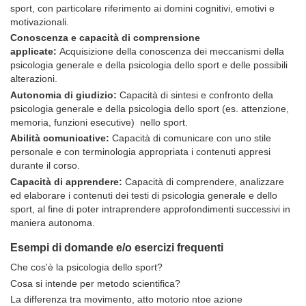
sport, con particolare riferimento ai domini cognitivi, emotivi e
motivazionali.
Conoscenza e capacità di comprensione
applicate:
Acquisizione della conoscenza dei meccanismi della
psicologia generale e della psicologia dello sport e delle possibili
alterazioni.
Autonomia di giudizio:
Capacità di sintesi e confronto della
psicologia generale e della psicologia dello sport (es. attenzione,
memoria, funzioni esecutive) nello sport.
Abilità comunicative:
Capacità di comunicare con uno stile
personale e con terminologia appropriata i contenuti appresi
durante il corso.
Capacità di apprendere:
Capacità di comprendere, analizzare
ed elaborare i contenuti dei testi di psicologia generale e dello
sport, al fine di poter intraprendere approfondimenti successivi in
maniera autonoma.
Esempi di domande e/o esercizi frequenti
Che cos'è la psicologia dello sport?
Cosa si intende per metodo scientifica?
La differenza tra movimento, atto motorio ntoe azione