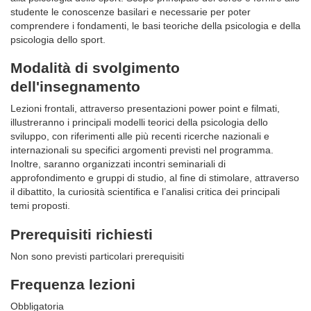
studente le conoscenze basilari e necessarie per poter
comprendere i fondamenti, le basi teoriche della psicologia e della
psicologia dello sport.
Modalità di svolgimento
dell'insegnamento
Lezioni frontali, attraverso presentazioni power point e filmati,
illustreranno i principali modelli teorici della psicologia dello
sviluppo, con riferimenti alle più recenti ricerche nazionali e
internazionali su specifici argomenti previsti nel programma.
Inoltre, saranno organizzati incontri seminariali di
approfondimento e gruppi di studio, al fine di stimolare, attraverso
il dibattito, la curiosità scientifica e l’analisi critica dei principali
temi proposti.
Prerequisiti richiesti
Non sono previsti particolari prerequisiti
Frequenza lezioni
Obbligatoria