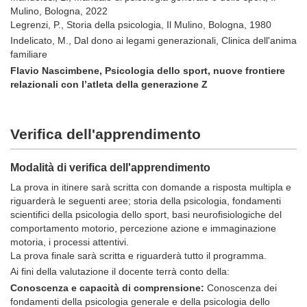
Mulino, Bologna, 2022
Legrenzi, P., Storia della psicologia, Il Mulino, Bologna, 1980
Indelicato, M., Dal dono ai legami generazionali, Clinica dell'anima
familiare
Flavio Nascimbene, Psicologia dello sport, nuove frontiere
relazionali con l’atleta della generazione Z
Verifica dell'apprendimento
Modalità di verifica dell'apprendimento
La prova in itinere sarà scritta con domande a risposta multipla e
riguarderà le seguenti aree; storia della psicologia, fondamenti
scientifici della psicologia dello sport, basi neurofisiologiche del
comportamento motorio, percezione azione e immaginazione
motoria, i processi attentivi.
La prova finale sarà scritta e riguarderà tutto il programma.
Ai fini della valutazione il docente terrà conto della:
Conoscenza e capacità di comprensione:
Conoscenza dei
fondamenti della psicologia generale e della psicologia dello