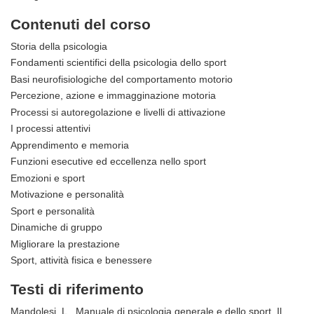
Contenuti del corso
Storia della psicologia
Fondamenti scientifici della psicologia dello sport
Basi neurofisiologiche del comportamento motorio
Percezione, azione e immagginazione motoria
Processi si autoregolazione e livelli di attivazione
I processi attentivi
Apprendimento e memoria
Funzioni esecutive ed eccellenza nello sport
Emozioni e sport
Motivazione e personalità
Sport e personalità
Dinamiche di gruppo
Migliorare la prestazione
Sport, attività fisica e benessere
Testi di riferimento
Mandolesi, L., Manuale di psicologia generale e dello sport, Il