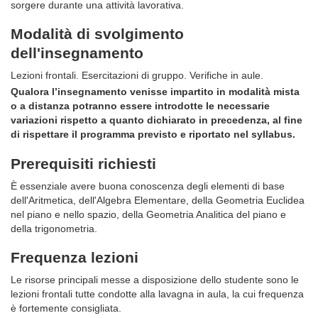
sorgere durante una attività lavorativa.
Modalità di svolgimento
dell'insegnamento
Lezioni frontali. Esercitazioni di gruppo. Verifiche in aule.
Qualora l’insegnamento venisse impartito in modalità mista
o a distanza potranno essere introdotte le necessarie
variazioni rispetto a quanto dichiarato in precedenza, al fine
di rispettare il programma previsto e riportato nel syllabus.
Prerequisiti richiesti
È essenziale avere buona conoscenza degli elementi di base
dell'Aritmetica, dell'Algebra Elementare, della Geometria Euclidea
nel piano e nello spazio, della Geometria Analitica del piano e
della trigonometria.
Frequenza lezioni
Le risorse principali messe a disposizione dello studente sono le
lezioni frontali tutte condotte alla lavagna in aula, la cui frequenza
è fortemente consigliata.