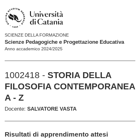
SCIENZE DELLA FORMAZIONE
Scienze Pedagogiche e Progettazione Educativa
Anno accademico 2024/2025
1002418 -
STORIA DELLA
FILOSOFIA CONTEMPORANEA
A - Z
Docente:
SALVATORE VASTA
Risultati di apprendimento attesi