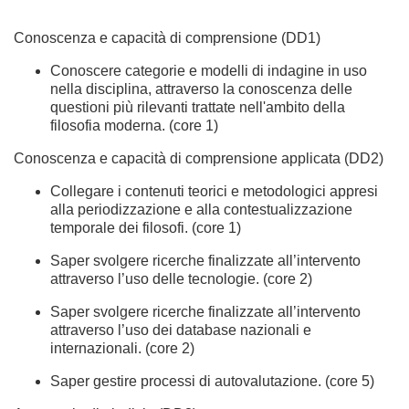
Conoscenza e capacità di comprensione (DD1)
Conoscere categorie e modelli di indagine in uso
nella disciplina, attraverso la conoscenza delle
questioni più rilevanti trattate nell'ambito della
filosofia moderna. (core 1)
Conoscenza e capacità di comprensione applicata (DD2)
Collegare i contenuti teorici e metodologici appresi
alla periodizzazione e alla contestualizzazione
temporale dei filosofi. (core 1)
Saper svolgere ricerche finalizzate all’intervento
attraverso l’uso delle tecnologie. (core 2)
Saper svolgere ricerche finalizzate all’intervento
attraverso l’uso dei database nazionali e
internazionali. (core 2)
Saper gestire processi di autovalutazione. (core 5)