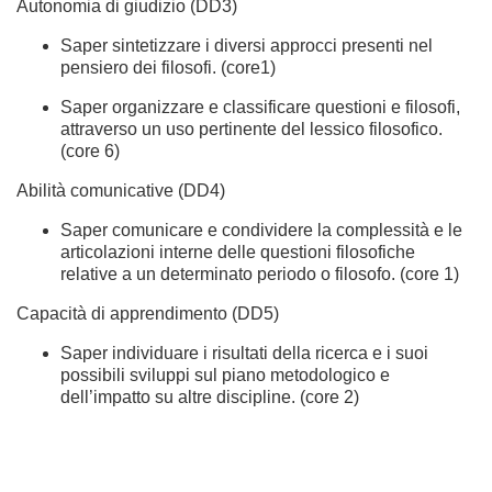
Autonomia di giudizio (DD3)
Saper sintetizzare i diversi approcci presenti nel
pensiero dei filosofi. (core1)
Saper organizzare e classificare questioni e filosofi,
attraverso un uso pertinente del lessico filosofico.
(core 6)
Abilità comunicative (DD4)
Saper comunicare e condividere la complessità e le
articolazioni interne delle questioni filosofiche
relative a un determinato periodo o filosofo. (core 1)
Capacità di apprendimento (DD5)
Saper individuare i risultati della ricerca e i suoi
possibili sviluppi sul piano metodologico e
dell’impatto su altre discipline. (core 2)