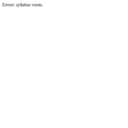
Errore: syllabus vuoto.