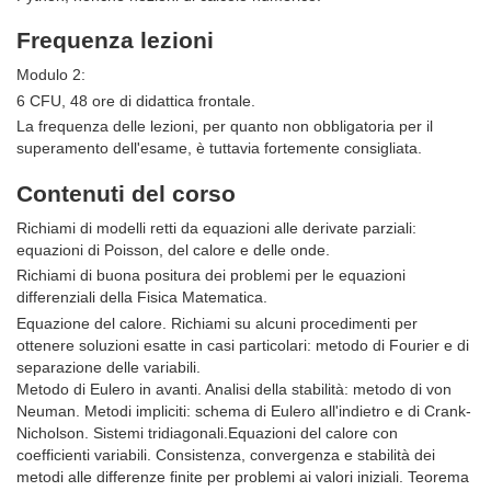
Frequenza lezioni
Modulo 2:
6 CFU, 48 ore di didattica frontale.
La frequenza delle lezioni, per quanto non obbligatoria per il
superamento dell'esame, è tuttavia fortemente consigliata.
Contenuti del corso
Richiami di modelli retti da equazioni alle derivate parziali:
equazioni di Poisson, del calore e delle onde.
Richiami di buona positura dei problemi per le equazioni
differenziali della Fisica Matematica.
Equazione del calore. Richiami su alcuni procedimenti per
ottenere soluzioni esatte in casi particolari: metodo di Fourier e di
separazione delle variabili.
Metodo di Eulero in avanti. Analisi della stabilità: metodo di von
Neuman. Metodi impliciti: schema di Eulero all'indietro e di Crank-
Nicholson. Sistemi tridiagonali.Equazioni del calore con
coefficienti variabili. Consistenza, convergenza e stabilità dei
metodi alle differenze finite per problemi ai valori iniziali. Teorema