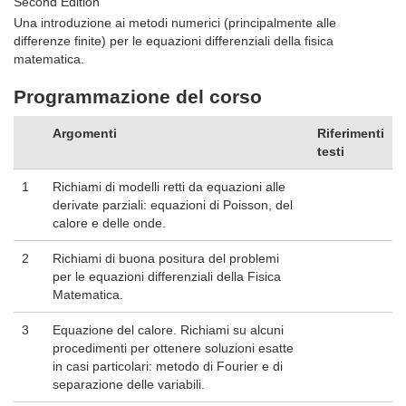
Second Edition
Una introduzione ai metodi numerici (principalmente alle
differenze finite) per le equazioni differenziali della fisica
matematica.
Programmazione del corso
Argomenti
Riferimenti
testi
1
Richiami di modelli retti da equazioni alle
derivate parziali: equazioni di Poisson, del
calore e delle onde.
2
Richiami di buona positura del problemi
per le equazioni differenziali della Fisica
Matematica.
3
Equazione del calore. Richiami su alcuni
procedimenti per ottenere soluzioni esatte
in casi particolari: metodo di Fourier e di
separazione delle variabili.