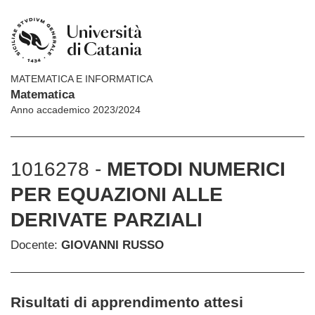
MATEMATICA E INFORMATICA
Matematica
Anno accademico 2023/2024
1016278 -
METODI NUMERICI
PER EQUAZIONI ALLE
DERIVATE PARZIALI
Docente:
GIOVANNI RUSSO
Risultati di apprendimento attesi