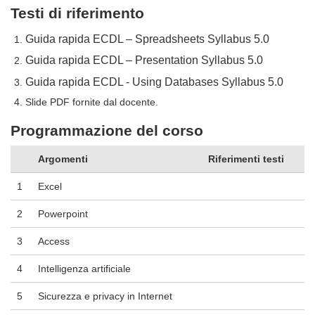
Testi di riferimento
Guida rapida ECDL – Spreadsheets Syllabus 5.0
Guida rapida ECDL – Presentation Syllabus 5.0
Guida rapida ECDL - Using Databases Syllabus 5.0
Slide PDF fornite dal docente.
Programmazione del corso
Argomenti
Riferimenti testi
1
Excel
2
Powerpoint
3
Access
4
Intelligenza artificiale
5
Sicurezza e privacy in Internet