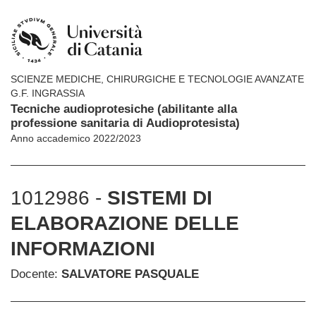
SCIENZE MEDICHE, CHIRURGICHE E TECNOLOGIE AVANZATE
G.F. INGRASSIA
Tecniche audioprotesiche (abilitante alla
professione sanitaria di Audioprotesista)
Anno accademico 2022/2023
1012986 -
SISTEMI DI
ELABORAZIONE DELLE
INFORMAZIONI
Docente:
SALVATORE PASQUALE