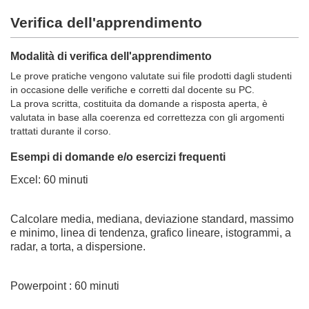
Verifica dell'apprendimento
Modalità di verifica dell'apprendimento
Le prove pratiche vengono valutate sui file prodotti dagli studenti
in occasione delle verifiche e corretti dal docente su PC.
La prova scritta, costituita da domande a risposta aperta, è
valutata in base alla coerenza ed correttezza con gli argomenti
trattati durante il corso.
Esempi di domande e/o esercizi frequenti
Excel: 60 minuti
Calcolare media, mediana, deviazione standard, massimo
e minimo, linea di tendenza, grafico lineare, istogrammi, a
radar, a torta, a dispersione.
Powerpoint : 60 minuti