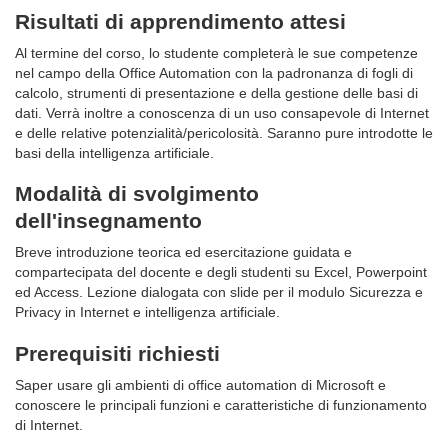
Risultati di apprendimento attesi
Al termine del corso, lo studente completerà le sue competenze
nel campo della Office Automation con la padronanza di fogli di
calcolo, strumenti di presentazione e della gestione delle basi di
dati. Verrà inoltre a conoscenza di un uso consapevole di Internet
e delle relative potenzialità/pericolosità. Saranno pure introdotte le
basi della intelligenza artificiale.
Modalità di svolgimento
dell'insegnamento
Breve introduzione teorica ed esercitazione guidata e
compartecipata del docente e degli studenti su Excel, Powerpoint
ed Access. Lezione dialogata con slide per il modulo Sicurezza e
Privacy in Internet e intelligenza artificiale.
Prerequisiti richiesti
Saper usare gli ambienti di office automation di Microsoft e
conoscere le principali funzioni e caratteristiche di funzionamento
di Internet.