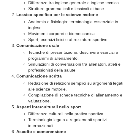
Differenze tra inglese generale e inglese tecnico.
Strutture grammaticali e lessicali di base.
Lessico specifico per le scienze motorie
Anatomia e fisiologia: terminologia essenziale in
inglese.
Movimenti corporei e biomeccanica.
Sport, esercizi fisici e attrezzature sportive.
Comunicazione orale
Tecniche di presentazione: descrivere esercizi e
programmi di allenamento.
Simulazioni di conversazioni tra allenatori, atleti e
professionisti della salute.
Comunicazione scritta
Redazione di relazioni semplici su argomenti legati
alle scienze motorie.
Compilazione di schede tecniche di allenamento e
valutazione.
Aspetti interculturali nello sport
Differenze culturali nella pratica sportiva.
Terminologia legata a regolamenti sportivi
internazionali.
Ascolto e comprensione