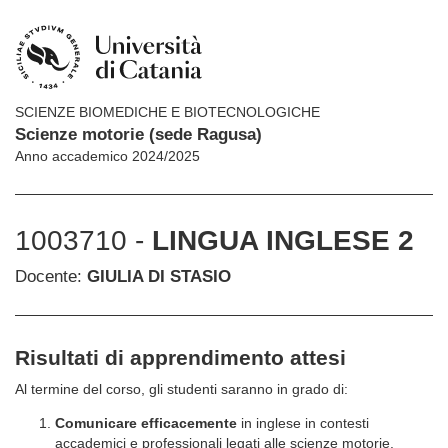
SCIENZE BIOMEDICHE E BIOTECNOLOGICHE
Scienze motorie (sede Ragusa)
Anno accademico 2024/2025
1003710 -
LINGUA INGLESE 2
Docente:
GIULIA DI STASIO
Risultati di apprendimento attesi
Al termine del corso, gli studenti saranno in grado di:
Comunicare efficacemente
in inglese in contesti
accademici e professionali legati alle scienze motorie.