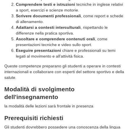
Comprendere testi e istruzioni
tecniche in inglese relativi
a sport, esercizi e scienze motorie.
Scrivere documenti professionali
, come report e schede
di allenamento.
Adattarsi a contesti interculturali
, rispettando le
differenze nella pratica sportiva.
Ascoltare e comprendere contenuti orali
, come
presentazioni tecniche e video sullo sport.
Eseguire presentazioni
chiare e professionali su temi
legati al movimento e all'attività fisica.
Queste competenze preparano gli studenti a operare in contesti
internazionali e collaborare con esperti del settore sportivo e della
salute.
Modalità di svolgimento
dell'insegnamento
la modalità delle lezioni sarà frontale in presenza
Prerequisiti richiesti
Gli studenti dovrebbero possedere una conoscenza della lingua