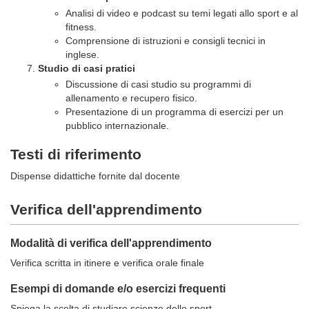
Analisi di video e podcast su temi legati allo sport e al
fitness.
Comprensione di istruzioni e consigli tecnici in
inglese.
Studio di casi pratici
Discussione di casi studio su programmi di
allenamento e recupero fisico.
Presentazione di un programma di esercizi per un
pubblico internazionale.
Testi di riferimento
Dispense didattiche fornite dal docente
Verifica dell'apprendimento
Modalità di verifica dell'apprendimento
Verifica scritta in itinere e verifica orale finale
Esempi di domande e/o esercizi frequenti
Spiega la scelta di studiare scienze dello sport