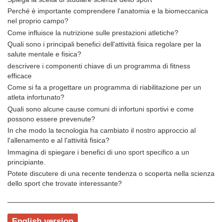
Perché è importante comprendere l'anatomia e la biomeccanica
nel proprio campo?
Come influisce la nutrizione sulle prestazioni atletiche?
Quali sono i principali benefici dell'attività fisica regolare per la
salute mentale e fisica?
descrivere i componenti chiave di un programma di fitness
efficace
Come si fa a progettare un programma di riabilitazione per un
atleta infortunato?
Quali sono alcune cause comuni di infortuni sportivi e come
possono essere prevenute?
In che modo la tecnologia ha cambiato il nostro approccio al
l'allenamento e al l'attività fisica?
Immagina di spiegare i benefici di uno sport specifico a un
principiante.
Potete discutere di una recente tendenza o scoperta nella scienza
dello sport che trovate interessante?
English version