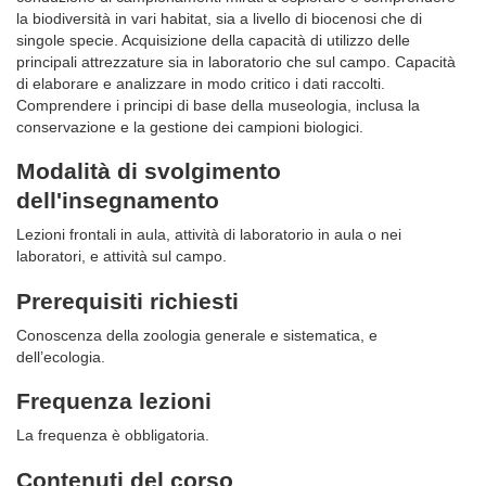
la biodiversità in vari habitat, sia a livello di biocenosi che di
singole specie. Acquisizione della capacità di utilizzo delle
principali attrezzature sia in laboratorio che sul campo. Capacità
di elaborare e analizzare in modo critico i dati raccolti.
Comprendere i principi di base della museologia, inclusa la
conservazione e la gestione dei campioni biologici.
Modalità di svolgimento
dell'insegnamento
Lezioni frontali in aula, attività di laboratorio in aula o nei
laboratori, e attività sul campo.
Prerequisiti richiesti
Conoscenza della zoologia generale e sistematica, e
dell’ecologia.
Frequenza lezioni
La frequenza è obbligatoria.
Contenuti del corso