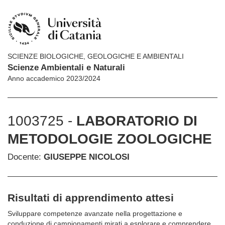
SCIENZE BIOLOGICHE, GEOLOGICHE E AMBIENTALI
Scienze Ambientali e Naturali
Anno accademico 2023/2024
1003725 -
LABORATORIO DI
METODOLOGIE ZOOLOGICHE
Docente:
GIUSEPPE NICOLOSI
Risultati di apprendimento attesi
Sviluppare competenze avanzate nella progettazione e
conduzione di campionamenti mirati a esplorare e comprendere