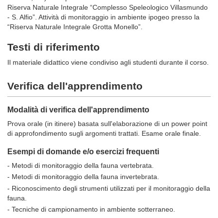
Riserva Naturale Integrale “Complesso Speleologico Villasmundo
- S. Alfio”. Attività di monitoraggio in ambiente ipogeo presso la
“Riserva Naturale Integrale Grotta Monello”.
Testi di riferimento
Il materiale didattico viene condiviso agli studenti durante il corso.
Verifica dell'apprendimento
Modalità di verifica dell'apprendimento
Prova orale (in itinere) basata sull'elaborazione di un power point
di approfondimento sugli argomenti trattati. Esame orale finale.
Esempi di domande e/o esercizi frequenti
- Metodi di monitoraggio della fauna vertebrata.
- Metodi di monitoraggio della fauna invertebrata.
- Riconoscimento degli strumenti utilizzati per il monitoraggio della
fauna.
- Tecniche di campionamento in ambiente sotterraneo.