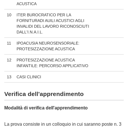
ACUSTICA
10
ITER BUROCRATICO PER LA
FORNITURADI AUILI ACUSTICI AGLI
INVALIDI DEL LAVORO RICONOSCIUTI
DALL'I.N.A.I.L.
11
IPOACUSIA NEUROSENSORIALE:
PROTESIZZAZIONE ACUSTICA
12
PROTESIZZAZIONE ACUSTICA
INFANTILE: PERCORSO APPLICATIVO
13
CASI CLINICI
Verifica dell'apprendimento
Modalità di verifica dell'apprendimento
La prova consiste in un colloquio in cui
saranno poste n. 3