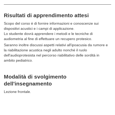
Risultati di apprendimento attesi
Scopo del corso è di fornire informazioni e conoscenze sui
dispositivi acustici e i campi di applicazione.
Lo studente dovrà apprendere i metodi e le tecniche di
audiometria al fine di effettuare un recupero protesico.
Saranno inoltre discussi aspetti relativi all'ipoacusia da rumore e
la riabilitazione acustica negli adulto nonché i
l ruolo
dell'audioprotesista nel percorso riabilitativo delle sordità in
ambito pediatrico.
Modalità di svolgimento
dell'insegnamento
Lezione frontale.