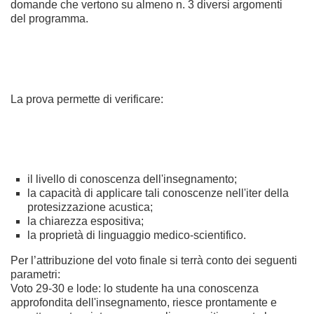
domande che vertono su almeno n. 3 diversi argomenti
del
programma.
La prova permette di verificare:
il livello di conoscenza dell'insegnamento;
la capacità di applicare tali conoscenze nell'iter della
protesizzazione acustica
;
la
chiarezza espositiva;
la proprietà di linguaggio medico-scientifico.
Per l’attribuzione del voto finale si terrà
conto dei seguenti
parametri:
Voto 29-30 e lode: lo studente ha una
conoscenza
approfondita dell'insegnamento, riesce prontamente e