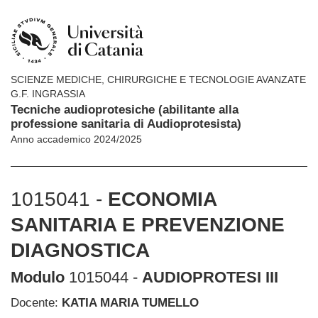
SCIENZE MEDICHE, CHIRURGICHE E TECNOLOGIE AVANZATE
G.F. INGRASSIA
Tecniche audioprotesiche (abilitante alla
professione sanitaria di Audioprotesista)
Anno accademico 2024/2025
1015041 -
ECONOMIA
SANITARIA E PREVENZIONE
DIAGNOSTICA
Modulo
1015044 -
AUDIOPROTESI III
Docente:
KATIA MARIA TUMELLO