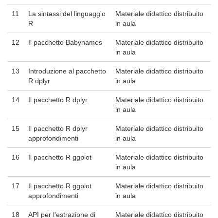
11
La sintassi del linguaggio
Materiale didattico distribuito
R
in aula
12
Il pacchetto Babynames
Materiale didattico distribuito
in aula
13
Introduzione al pacchetto
Materiale didattico distribuito
R dplyr
in aula
14
Il pacchetto R dplyr
Materiale didattico distribuito
in aula
15
Il pacchetto R dplyr
Materiale didattico distribuito
approfondimenti
in aula
16
Il pacchetto R ggplot
Materiale didattico distribuito
in aula
17
Il pacchetto R ggplot
Materiale didattico distribuito
approfondimenti
in aula
18
API per l'estrazione di
Materiale didattico distribuito