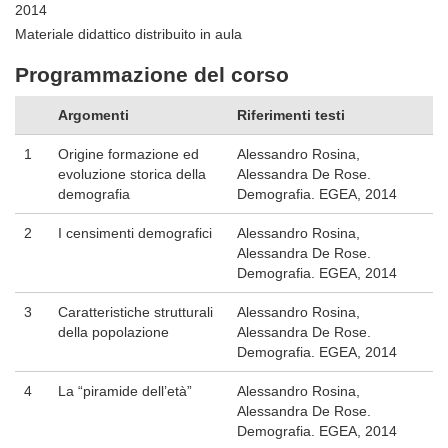
2014
Materiale didattico distribuito in aula
Programmazione del corso
Argomenti
Riferimenti testi
1
Origine formazione ed
Alessandro Rosina,
evoluzione storica della
Alessandra De Rose.
demografia
Demografia. EGEA, 2014
2
I censimenti demografici
Alessandro Rosina,
Alessandra De Rose.
Demografia. EGEA, 2014
3
Caratteristiche strutturali
Alessandro Rosina,
della popolazione
Alessandra De Rose.
Demografia. EGEA, 2014
4
La “piramide dell’età”
Alessandro Rosina,
Alessandra De Rose.
Demografia. EGEA, 2014