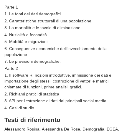
Parte 1
1. Le fonti dei dati demografici.
2. Caratteristiche strutturali di una popolazione.
3. La mortalità e le tavole di eliminazione.
4. Nuzialità e fecondità.
5. Mobilità e migrazioni.
6. Conseguenze economiche dell’invecchiamento della
popolazione.
7. Le previsioni demografiche.
Parte 2
1. Il software R: nozioni introduttive, immissione dei dati e
importazione degli stessi, costruzione di vettori e matrici,
chiamate di funzioni, prime analisi, grafici.
2. Richiami pratici di statistica
3. API per l'estrazione di dati dai principali social media.
4. Casi di studio
Testi di riferimento
Alessandro Rosina
,
Alessandra De Rose
. Demografia. EGEA,