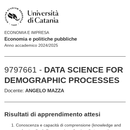
ECONOMIA E IMPRESA
Economia e politiche pubbliche
Anno accademico 2024/2025
9797661 -
DATA SCIENCE FOR
DEMOGRAPHIC PROCESSES
Docente:
ANGELO MAZZA
Risultati di apprendimento attesi
Conoscenza e capacità di comprensione (knowledge and