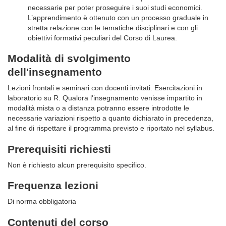
necessarie per poter proseguire i suoi studi economici.
L’apprendimento è ottenuto con un processo graduale in
stretta relazione con le tematiche disciplinari e con gli
obiettivi formativi peculiari del Corso di Laurea.
Modalità di svolgimento
dell'insegnamento
Lezioni frontali e seminari con docenti invitati. Esercitazioni in
laboratorio su R. Qualora l'insegnamento venisse impartito in
modalità mista o a distanza potranno essere introdotte le
necessarie variazioni rispetto a quanto dichiarato in precedenza,
al fine di rispettare il programma previsto e riportato nel syllabus.
Prerequisiti richiesti
Non è richiesto alcun prerequisito specifico.
Frequenza lezioni
Di norma obbligatoria
Contenuti del corso