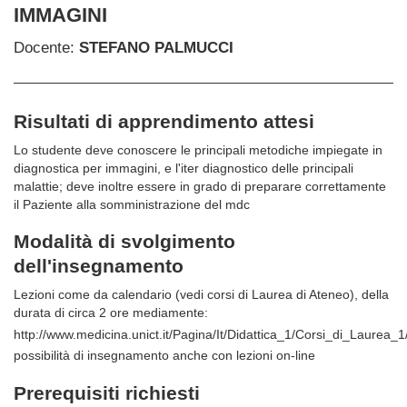
IMMAGINI
Docente:
STEFANO PALMUCCI
Risultati di apprendimento attesi
Lo studente deve conoscere le principali metodiche impiegate in
diagnostica per immagini, e l'iter diagnostico delle principali
malattie; deve inoltre essere in grado di preparare correttamente
il Paziente alla somministrazione del mdc
Modalità di svolgimento
dell'insegnamento
Lezioni come da calendario (vedi corsi di Laurea di Ateneo), della
durata di circa 2 ore mediamente:
http://www.medicina.unict.it/Pagina/It/Didattica_1/Corsi_di_Laurea_1
possibilità di insegnamento anche con lezioni on-line
Prerequisiti richiesti