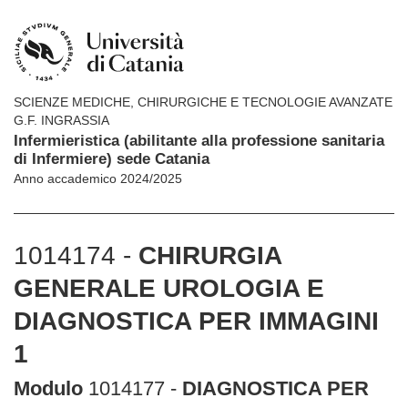
SCIENZE MEDICHE, CHIRURGICHE E TECNOLOGIE AVANZATE
G.F. INGRASSIA
Infermieristica (abilitante alla professione sanitaria
di Infermiere) sede Catania
Anno accademico 2024/2025
1014174 -
CHIRURGIA
GENERALE UROLOGIA E
DIAGNOSTICA PER IMMAGINI
1
Modulo
1014177 -
DIAGNOSTICA PER