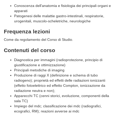
Conoscenza dell'anatomia e fisiologia dei principali organi e
apparati
Patogenesi delle malattie gastro-intestinali, respiratorie,
urogenitali, muscolo-scheletriche, neurologiche
Frequenza lezioni
Come da regolamento del Corso di Studio.
Contenuti del corso
Diagnostica per immagini (radioprotezione, principio di
giustificazione e ottimizzazione)
Principali metodiche di imaging
Produzione di raggi X (definizione e schema di tubo
radiogeno); proprietà ed effetti delle radiazioni ionizzanti
(effetto fotoelettrico ed effetto Compton, ionizzazione da
radiazione neutra e non);
Apparecchi TC (cenni storici, evoluzione, componenti della
sala TC)
Impiego del mdc; classificazione dei mdc (radiografici,
ecografici, RM); reazioni avverse ai mdc