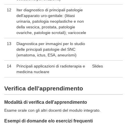
12
Iter diagnostico di principali patologie
dell’apparato uro-genitale: (litiasi
urinaria, patologia neoplastiche e non
della vescica, prostata, patologie
ovariche, patologie scrotali); varicocele
13
Diagnostica per immagini per lo studio
delle principali patologie del SNC
(ematoma, ictus, ESA, aneurismi)
14
Principali applicazioni di radioterapia e
Slides
medicina nucleare
Verifica dell'apprendimento
Modalità di verifica dell'apprendimento
Esame orale con gli altri docenti del modulo integrato.
Esempi di domande e/o esercizi frequenti