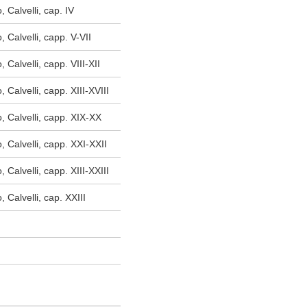
 Calvelli, cap. IV
 Calvelli, capp. V-VII
 Calvelli, capp. VIII-XII
 Calvelli, capp. XIII-XVIII
, Calvelli, capp. XIX-XX
, Calvelli, capp. XXI-XXII
 Calvelli, capp. XIII-XXIII
 Calvelli, cap. XXIII