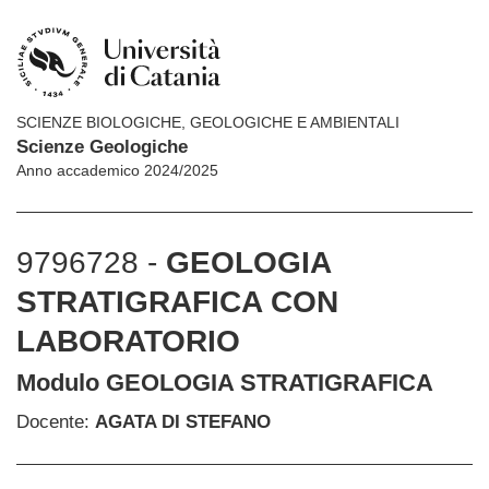
SCIENZE BIOLOGICHE, GEOLOGICHE E AMBIENTALI
Scienze Geologiche
Anno accademico 2024/2025
9796728 -
GEOLOGIA
STRATIGRAFICA CON
LABORATORIO
Modulo GEOLOGIA STRATIGRAFICA
Docente:
AGATA DI STEFANO