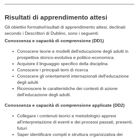
Risultati di apprendimento attesi
Gli obiettivi formativi/risultati di apprendimento attesi, declinati
secondo i Descrittori di Dublino, sono i seguenti:
Conoscenza e capacità di comprensione (DD1)
Conoscere teorie e modelli dell’educazione degli adulti in
prospettiva storico-evolutiva e politico-economica.
Acquisire il linguaggio specifico della disciplina
Conoscere i principali temi di ricerca
Conoscere gli orientamenti internazionali dell'educazione
degli adulti
Riconoscere le caratteristiche dei contesti di azione
dell'educazione degli adulti.
Conoscenza e capacità di comprensione applicate (DD2)
Collegare i contenuti teorici e metodologici appresi
all’interpretazione di eventi e dei processi passati, presenti,
futuri
Saper identificare compiti e struttura organizzativa dei