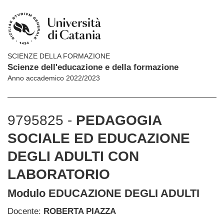
SCIENZE DELLA FORMAZIONE
Scienze dell'educazione e della formazione
Anno accademico 2022/2023
9795825 -
PEDAGOGIA
SOCIALE ED EDUCAZIONE
DEGLI ADULTI CON
LABORATORIO
Modulo EDUCAZIONE DEGLI ADULTI
Docente:
ROBERTA PIAZZA