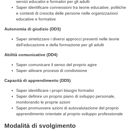
servizi educativi e formativi per gli adulti
Saper identificare connessioni tra teorie educative, politiche
e contesti di crescita delle persone nelle organizzazioni
educative e formative
Autonomia di giudizio (DD3)
Saper sintetizzare i diversi approcci presenti nelle teorie
dell’educazione e della formazione per gli adulti
Abilità comunicative (DD4)
Saper comunicare il senso del proprio agire
Saper attivare processi di condivisione
Capacità di apprendimento (DD5)
Saper identificare i propri bisogni formativi
Saper definire un proprio piano di sviluppo personale,
monitorando le proprie azioni
Saper promuovere azioni di autovalutazione del proprio
apprendimento orientate al proprio sviluppo professionale
Modalità di svolgimento