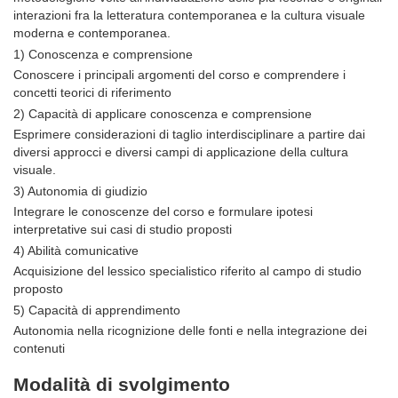
interazioni fra la letteratura contemporanea e la cultura visuale
moderna e contemporanea.
1) Conoscenza e comprensione
Conoscere i principali argomenti del corso e comprendere i
concetti teorici di riferimento
2) Capacità di applicare conoscenza e comprensione
Esprimere considerazioni di taglio interdisciplinare a partire dai
diversi approcci e diversi campi di applicazione della cultura
visuale.
3) Autonomia di giudizio
Integrare le conoscenze del corso e formulare ipotesi
interpretative sui casi di studio proposti
4) Abilità comunicative
Acquisizione del lessico specialistico riferito al campo di studio
proposto
5) Capacità di apprendimento
Autonomia nella ricognizione delle fonti e nella integrazione dei
contenuti
Modalità di svolgimento