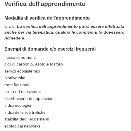
Verifica dell'apprendimento
Modalità di verifica dell'apprendimento
Orale.
La verifica dell’apprendimento potrà essere effettuata
anche per via telematica, qualora le condizioni lo dovessero
richiedere
.
Esempi di domande e/o esercizi frequenti
flusso di nutrienti
cicli di carbonio, azoto e fosforo
servizi ecosistemici
biodiversità
tratti funzionali
clima ed ecosistemi
distribuzione di popolazioni
indici ecologici
indici delle reti trofiche
stabilità degli ecosistemi
ecological networks