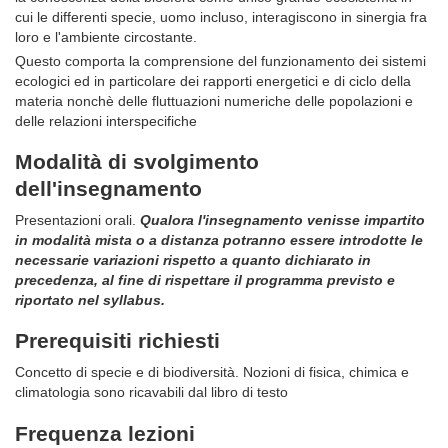
cui le differenti specie, uomo incluso, interagiscono in sinergia fra
loro e l'ambiente circostante.
Questo comporta la comprensione del funzionamento dei sistemi
ecologici ed in particolare dei rapporti energetici e di ciclo della
materia nonchè delle fluttuazioni numeriche delle popolazioni e
delle relazioni interspecifiche
Modalità di svolgimento
dell'insegnamento
Presentazioni orali.
Qualora l'insegnamento venisse impartito
in modalità mista o a distanza potranno essere introdotte le
necessarie variazioni rispetto a quanto dichiarato in
precedenza, al fine di rispettare il programma previsto e
riportato nel syllabus.
Prerequisiti richiesti
Concetto di specie e di biodiversità. Nozioni di fisica, chimica e
climatologia sono ricavabili dal libro di testo
Frequenza lezioni