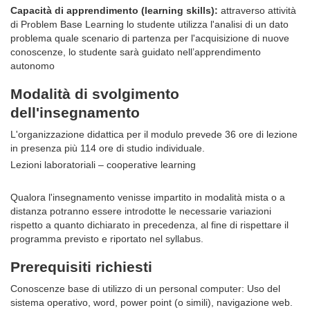
Capacità di apprendimento (learning skills):
attraverso attività
di Problem Base Learning lo studente utilizza l'analisi di un dato
problema quale scenario di partenza per l'acquisizione di nuove
conoscenze, lo studente sarà guidato nell’apprendimento
autonomo
Modalità di svolgimento
dell'insegnamento
L'organizzazione didattica per il modulo prevede 36 ore di lezione
in presenza più 114 ore di studio individuale.
Lezioni laboratoriali – cooperative learning
Qualora l'insegnamento venisse impartito in modalità mista o a
distanza potranno essere introdotte le necessarie variazioni
rispetto a quanto dichiarato in precedenza, al fine di rispettare il
programma previsto e riportato nel syllabus.
Prerequisiti richiesti
Conoscenze base di utilizzo di un personal computer: Uso del
sistema operativo, word, power point (o simili), navigazione web.