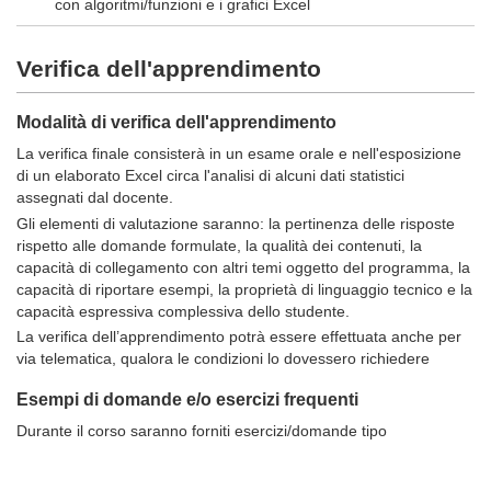
con algoritmi/funzioni e i grafici Excel
Verifica dell'apprendimento
Modalità di verifica dell'apprendimento
La verifica finale consisterà in un esame orale e nell'esposizione
di un elaborato Excel circa l'analisi di alcuni dati statistici
assegnati dal docente.
Gli elementi di valutazione saranno: la pertinenza delle risposte
rispetto alle domande formulate, la qualità dei contenuti, la
capacità di collegamento con altri temi oggetto del programma, la
capacità di riportare esempi, la proprietà di linguaggio tecnico e la
capacità espressiva complessiva dello studente.
La verifica dell’apprendimento potrà essere effettuata anche per
via telematica, qualora le condizioni lo dovessero richiedere
Esempi di domande e/o esercizi frequenti
Durante il corso saranno forniti esercizi/domande tipo