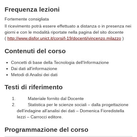
Frequenza lezioni
Fortemente consigliata
Il ricevimento potrà essere effettuato a distanza o in presenza nei
giorni e con le modalità riportate nella pagina del sito docente
(
http://www.disfor.unict.it/corsi/l-19/docenti/vincenzo.milazzo
)
Contenuti del corso
Concetti di base della Tecnologia dell'Informazione
Dai dati all'informazione
Metodi di Analisi dei dati
Testi di riferimento
Materiale fornito dal Docente
Statistica per le scienze sociali – dalla progettazione
dell’indagine all’analisi dei dati – Domenica Fioredistella
Iezzi – Carrocci editore.
Programmazione del corso