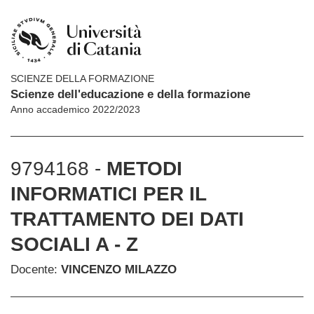
SCIENZE DELLA FORMAZIONE
Scienze dell'educazione e della formazione
Anno accademico 2022/2023
9794168 -
METODI
INFORMATICI PER IL
TRATTAMENTO DEI DATI
SOCIALI A - Z
Docente:
VINCENZO MILAZZO