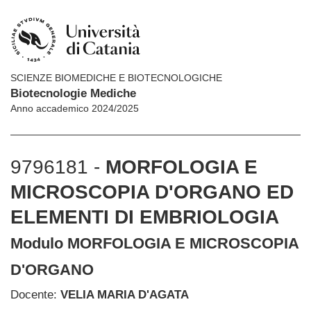
SCIENZE BIOMEDICHE E BIOTECNOLOGICHE
Biotecnologie Mediche
Anno accademico 2024/2025
9796181 -
MORFOLOGIA E
MICROSCOPIA D'ORGANO ED
ELEMENTI DI EMBRIOLOGIA
Modulo MORFOLOGIA E MICROSCOPIA
D'ORGANO
Docente:
VELIA MARIA D'AGATA