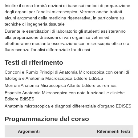
Inioltre il corso fornirà nozioni di base sui metodi di preparazione
degli organi per l'analisi microscopica. Verrano anche trattati
alcuni argomenti della medicina rigenerativa, in particolare su
tecniche di ingegneria tissutale
Durante le esercitazioni di laboratorio gli studenti assisteranno
alla preparazione di sezioni di vari organi su vetrini ed
effettueranno mediante osservazione con microscopio ottico o a
fluorescenza l’analisi differenziale fra di essi.
Testi di riferimento
Conconi e Rumio Principi di Anatomia Microscopica con cenni di
Istologia e Anatomia Macroscopica Editore EdiSES
Morroni Anatomia Microscopica Atlante Editore edi-ermes
Esposito Anatomia Microscopica con note funzionali e cliniche
Editore EdiSES
Anatomia microscopica e diagnosi differenziale d’organo EDISES
Programmazione del corso
Argomenti
Riferimenti testi