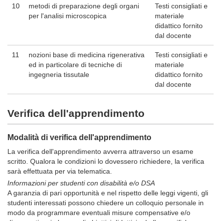
10
metodi di preparazione degli organi
Testi consigliati e
per l'analisi microscopica
materiale
didattico fornito
dal docente
11
nozioni base di medicina rigenerativa
Testi consigliati e
ed in particolare di tecniche di
materiale
ingegneria tissutale
didattico fornito
dal docente
Verifica dell'apprendimento
Modalità di verifica dell'apprendimento
La verifica dell'apprendimento avverra attraverso un esame
scritto. Qualora le condizioni lo dovessero richiedere, la verifica
sarà effettuata per via telematica.
Informazioni per studenti con disabilità e/o DSA
A garanzia di pari opportunità e nel rispetto delle leggi vigenti, gli
studenti interessati possono chiedere un colloquio personale in
modo da programmare eventuali misure compensative e/o