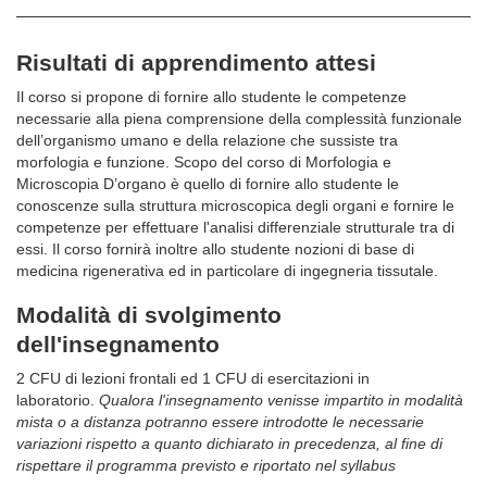
Risultati di apprendimento attesi
Il corso si propone di fornire allo studente le competenze
necessarie alla piena comprensione della complessità funzionale
dell’organismo umano e della relazione che sussiste tra
morfologia e funzione. Scopo del corso di Morfologia e
Microscopia D’organo è quello di fornire allo studente le
conoscenze sulla struttura microscopica degli organi e fornire le
competenze per effettuare l'analisi differenziale strutturale tra di
essi. Il corso fornirà inoltre allo studente nozioni di base di
medicina rigenerativa ed in particolare di ingegneria tissutale.
Modalità di svolgimento
dell'insegnamento
2 CFU di lezioni frontali ed 1 CFU di esercitazioni in
laboratorio.
Qualora l'insegnamento venisse impartito in modalità
mista o a distanza potranno essere introdotte le necessarie
variazioni rispetto a quanto dichiarato in precedenza, al fine di
rispettare il programma previsto e riportato nel syllabus