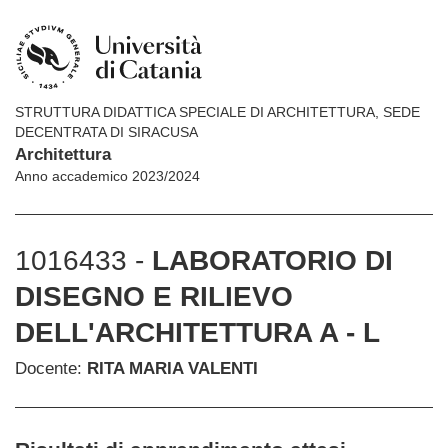
STRUTTURA DIDATTICA SPECIALE DI ARCHITETTURA, SEDE
DECENTRATA DI SIRACUSA
Architettura
Anno accademico 2023/2024
1016433 -
LABORATORIO DI
DISEGNO E RILIEVO
DELL'ARCHITETTURA A - L
Docente:
RITA MARIA VALENTI