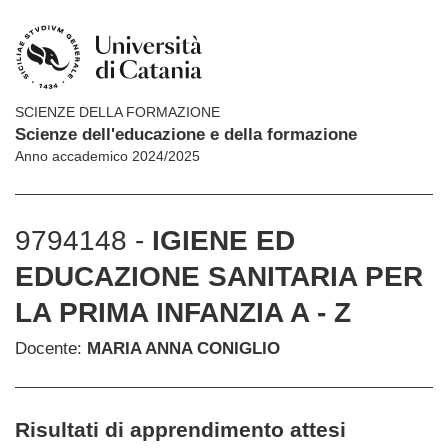
SCIENZE DELLA FORMAZIONE
Scienze dell'educazione e della formazione
Anno accademico 2024/2025
9794148 -
IGIENE ED
EDUCAZIONE SANITARIA PER
LA PRIMA INFANZIA A - Z
Docente:
MARIA ANNA CONIGLIO
Risultati di apprendimento attesi