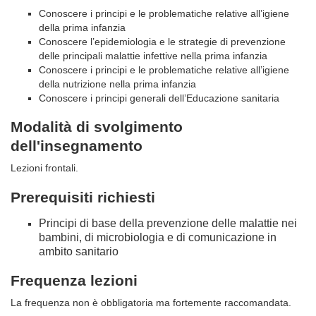
Conoscere i principi e le problematiche relative all’igiene
della prima infanzia
Conoscere l’epidemiologia e le strategie di prevenzione
delle principali malattie infettive nella prima infanzia
Conoscere i principi e le problematiche relative all’igiene
della nutrizione nella prima infanzia
Conoscere i principi generali dell’Educazione sanitaria
Modalità di svolgimento
dell'insegnamento
Lezioni frontali.
Prerequisiti richiesti
Principi di base della prevenzione delle malattie nei
bambini, di microbiologia e di comunicazione in
ambito sanitario
Frequenza lezioni
La frequenza non è obbligatoria ma fortemente raccomandata.