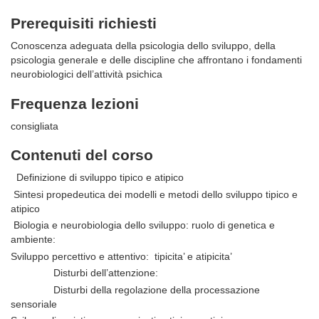
Prerequisiti richiesti
Conoscenza adeguata della psicologia dello sviluppo, della
psicologia generale e delle discipline che affrontano i fondamenti
neurobiologici dell’attività psichica
Frequenza lezioni
consigliata
Contenuti del corso
Definizione di sviluppo tipico e atipico
Sintesi propedeutica dei modelli e metodi dello sviluppo tipico e
atipico
Biologia e neurobiologia dello sviluppo: ruolo di genetica e
ambiente:
Sviluppo percettivo e attentivo: tipicita’ e atipicita’
Disturbi dell’attenzione:
Disturbi della regolazione della processazione
sensoriale