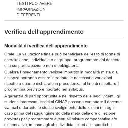
TESTI PUO' AVERE
IMPAGINAZIONI
DIFFERENTI
Verifica dell'apprendimento
Modalità di verifica dell'apprendimento
Orale. La valutazione finale può beneficiare dell'esito di forme di
esercitazione, individuale o di gruppo, programmate dal docente
e la cui partecipazione non è obbligatoria.
Qualora l'insegnamento venisse impartito in modalità mista o a
distanza potranno essere introdotte le necessarie variazioni
rispetto a quanto dichiarato in precedenza, al fine di rispettare il
programma previsto e riportato nel syllabus.
A garanzia di pari opportunità e nel rispetto delle leggi vigenti, gli
studenti interessati iscritti al CINAP possono contattare il docente
via mail o durante lo stesso svolgimento delle lezioni ( in ogni
caso prima del raggiungimento della metà delle ore di lezione
previste) per programmare eventuali misure compensative e/o
dispensative, in base agli obiettivi didattici ed alle specifiche