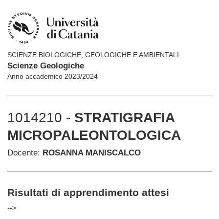
SCIENZE BIOLOGICHE, GEOLOGICHE E AMBIENTALI
Scienze Geologiche
Anno accademico 2023/2024
1014210 -
STRATIGRAFIA
MICROPALEONTOLOGICA
Docente:
ROSANNA MANISCALCO
Risultati di apprendimento attesi
-->