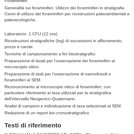
Foraminiferi
Generalità sui foraminiferi. Utilizzo dei foraminiferi in stratigrafia.
Cenni di utilizzo dei foraminiferi per ricostruzioni paleoambientali e
paleoecologiche.
Laboratorio: 1 CFU (12 ore)
Ricostruzioni stratigrafiche (log) di successioni in affioramento,
pozzo e carote.
Tecniche di campionamento a fini biostratigrafici.
Preparazione di lavati per l’osservazione dei foraminiferi al
microscopio ottico.
Preparazione di stub per l’osservazione di nannofossili e
foraminiferi al SEM.
Riconoscimento al microscopio ottico di foraminiferi, con
particolare riferimento ai taxa utilizzati per la stratigrafica
dell’intervallo Neogenico-Quaternario.
Analisi di campioni e individuazione di taxa selezionati al SEM.
Redazione di un report bio-cronostratigrafico
Testi di riferimento