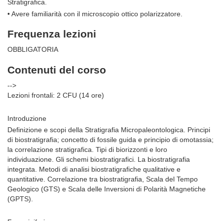
Stratigrafica.
• Avere familiarità con il microscopio ottico polarizzatore.
Frequenza lezioni
OBBLIGATORIA
Contenuti del corso
-->
Lezioni frontali: 2 CFU (14 ore)
Introduzione
Definizione e scopi della Stratigrafia Micropaleontologica. Principi
di biostratigrafia; concetto di fossile guida e principio di omotassia;
la correlazione stratigrafica. Tipi di biorizzonti e loro
individuazione. Gli schemi biostratigrafici. La biostratigrafia
integrata. Metodi di analisi biostratigrafiche qualitative e
quantitative. Correlazione tra biostratigrafia, Scala del Tempo
Geologico (GTS) e Scala delle Inversioni di Polarità Magnetiche
(GPTS).