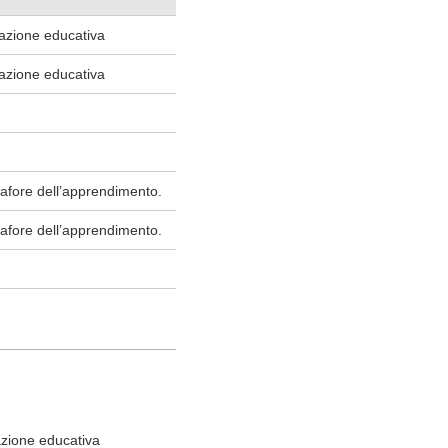
tazione educativa
tazione educativa
afore dell’apprendimento.
afore dell’apprendimento.
azione educativa