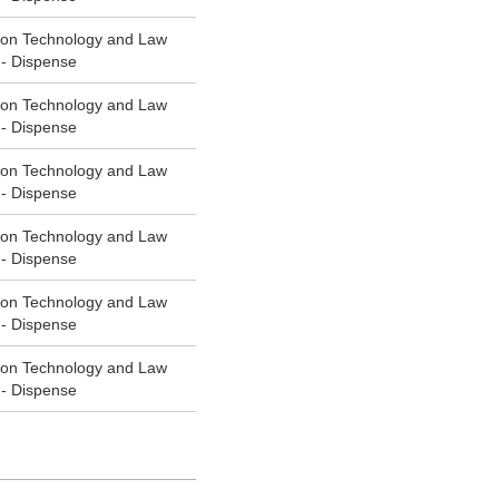
ion Technology and Law
 - Dispense
ion Technology and Law
 - Dispense
ion Technology and Law
 - Dispense
ion Technology and Law
 - Dispense
ion Technology and Law
 - Dispense
ion Technology and Law
 - Dispense