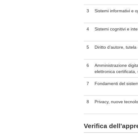
3
Sistemi informativi e 
4
Sistemi cognitivi e intel
5
Diritto d’autore, tutela
6
Amministrazione digita
elettronica certificata, 
7
Fondamenti del sistema
8
Privacy, nuove tecnolo
Verifica dell'app