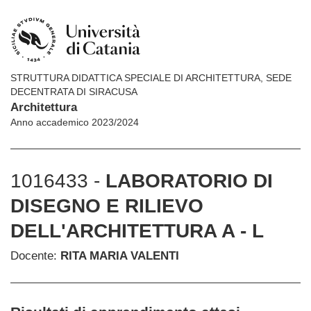
STRUTTURA DIDATTICA SPECIALE DI ARCHITETTURA, SEDE
DECENTRATA DI SIRACUSA
Architettura
Anno accademico 2023/2024
1016433 -
LABORATORIO DI
DISEGNO E RILIEVO
DELL'ARCHITETTURA A - L
Docente:
RITA MARIA VALENTI