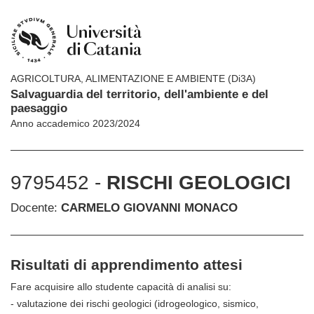
AGRICOLTURA, ALIMENTAZIONE E AMBIENTE (Di3A)
Salvaguardia del territorio, dell'ambiente e del
paesaggio
Anno accademico 2023/2024
9795452 -
RISCHI GEOLOGICI
Docente:
CARMELO GIOVANNI MONACO
Risultati di apprendimento attesi
Fare acquisire allo studente capacità di analisi su:
- valutazione dei rischi geologici (idrogeologico, sismico,