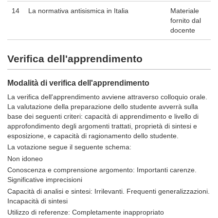
14
La normativa antisismica in Italia
Materiale
fornito dal
docente
Verifica dell'apprendimento
Modalità di verifica dell'apprendimento
La verifica dell'apprendimento avviene attraverso colloquio orale.
La valutazione della preparazione dello studente avverrà sulla
base dei seguenti criteri: capacità di apprendimento e livello di
approfondimento degli argomenti trattati, proprietà di sintesi e
esposizione, e capacità di ragionamento dello studente.
La votazione segue il seguente schema:
Non idoneo
Conoscenza e comprensione argomento: Importanti carenze.
Significative imprecisioni
Capacità di analisi e sintesi: Irrilevanti. Frequenti generalizzazioni.
Incapacità di sintesi
Utilizzo di referenze: Completamente inappropriato