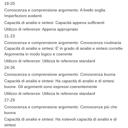
18-20
Conoscenza e comprensione argomento: A livello soglia.
Imperfezioni evidenti
Capacità di analisi e sintesi: Capacità appena sufficienti
Utilizzo di referenze: Appena appropriato
21-23
Conoscenza e comprensione argomento: Conoscenza routinaria
Capacità di analisi e sintesi: E’ in grado di analisi e sintesi corrette.
Argomenta in modo logico e coerente
Utilizzo di referenze: Utilizza le referenze standard
24-26
Conoscenza e comprensione argomento: Conoscenza buona
Capacità di analisi e sintesi: Ha capacità di analisi e di sintesi
buone. Gli argomenti sono espressi coerentemente
Utilizzo di referenze: Utilizza le referenze standard
27-29
Conoscenza e comprensione argomento: Conoscenza più che
buona
Capacità di analisi e sintesi: Ha notevoli capacità di analisi e di
sintesi