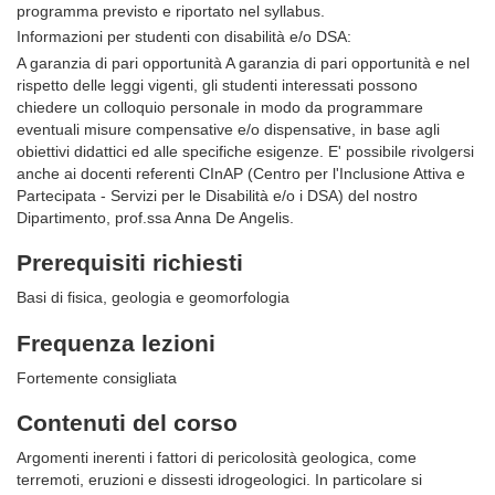
programma previsto e riportato nel syllabus.
Informazioni per studenti con disabilità e/o DSA:
A garanzia di pari opportunità A garanzia di pari opportunità e nel
rispetto delle leggi vigenti, gli studenti interessati possono
chiedere un colloquio personale in modo da programmare
eventuali misure compensative e/o dispensative, in base agli
obiettivi didattici ed alle specifiche esigenze. E' possibile rivolgersi
anche ai docenti referenti CInAP (Centro per l'Inclusione Attiva e
Partecipata - Servizi per le Disabilità e/o i DSA) del nostro
Dipartimento, prof.ssa Anna De Angelis.
Prerequisiti richiesti
Basi di fisica, geologia e geomorfologia
Frequenza lezioni
Fortemente consigliata
Contenuti del corso
Argomenti inerenti i fattori di pericolosità geologica, come
terremoti, eruzioni e dissesti idrogeologici. In particolare si