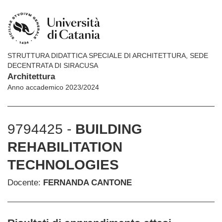
STRUTTURA DIDATTICA SPECIALE DI ARCHITETTURA, SEDE
DECENTRATA DI SIRACUSA
Architettura
Anno accademico 2023/2024
9794425 -
BUILDING
REHABILITATION
TECHNOLOGIES
Docente:
FERNANDA CANTONE