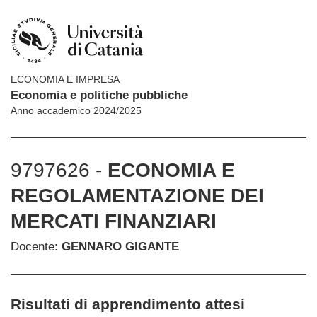
ECONOMIA E IMPRESA
Economia e politiche pubbliche
Anno accademico 2024/2025
9797626 -
ECONOMIA E
REGOLAMENTAZIONE DEI
MERCATI FINANZIARI
Docente:
GENNARO GIGANTE
Risultati di apprendimento attesi