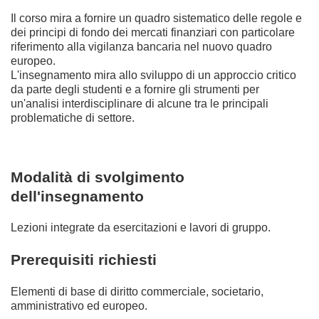
Il corso mira a fornire un quadro sistematico delle regole e
dei principi di fondo dei mercati finanziari con particolare
riferimento alla vigilanza bancaria nel nuovo quadro
europeo.
L'insegnamento mira allo sviluppo di un approccio critico
da parte degli studenti e a fornire gli strumenti per
un'analisi interdisciplinare di alcune tra le principali
problematiche di settore.
Modalità di svolgimento
dell'insegnamento
Lezioni integrate da esercitazioni e lavori di gruppo.
Prerequisiti richiesti
Elementi di base di diritto commerciale, societario,
amministrativo ed europeo.