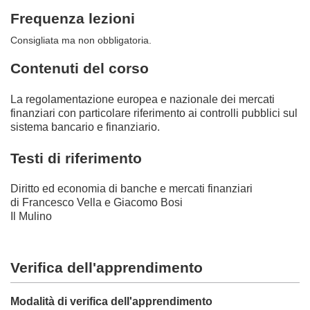
Frequenza lezioni
Consigliata ma non obbligatoria.
Contenuti del corso
La regolamentazione europea e nazionale dei mercati
finanziari con particolare riferimento ai controlli pubblici sul
sistema bancario e finanziario.
Testi di riferimento
Diritto ed economia di banche e mercati finanziari
di Francesco Vella e Giacomo Bosi
Il Mulino
Verifica dell'apprendimento
Modalità di verifica dell'apprendimento