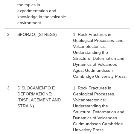
the topics in
experimentation and
knowledge in the volcanic
environment.
2
SFORZO; (STRESS)
1. Rock Fractures in
Geological Processes. and
Volcanotectonics:
Understanding the
Structure, Deformation and
Dynamics of Volcanoes
Agust Gudmundsson
Cambridge Univeristy Press.
3
DISLOCAMENTO E
1. Rock Fractures in
DEFORMAZIONE;
Geological Processes.
(DISPLACEMENT AND
Volcanotectonics:
STRAIN)
Understanding the
Structure, Deformation and
Dynamics of Volcanoes
Gudmundsson Cambridge
Univeristy Press.