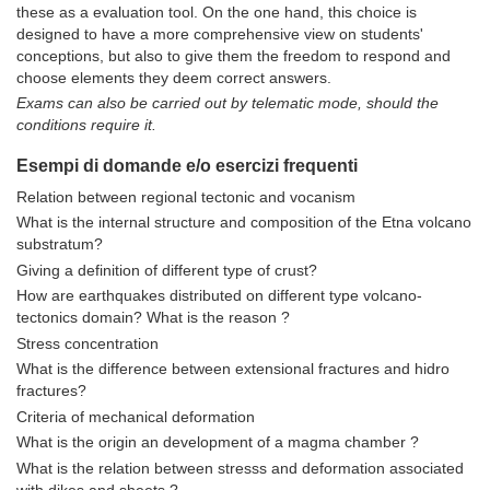
these as a evaluation tool. On the one hand, this choice is
designed to have a more comprehensive view on students'
conceptions, but also to give them the freedom to respond and
choose elements they deem correct answers.
Exams can also be carried out by telematic mode, should the
conditions require it.
Esempi di domande e/o esercizi frequenti
Relation between regional tectonic and vocanism
What is the internal structure and composition of the Etna volcano
substratum?
Giving a definition of different type of crust?
How are earthquakes distributed on different type volcano-
tectonics domain? What is the reason ?
Stress concentration
What is the difference between extensional fractures and hidro
fractures?
Criteria of mechanical deformation
What is the origin an development of a magma chamber ?
What is the relation between stresss and deformation associated
with dikes and sheets ?