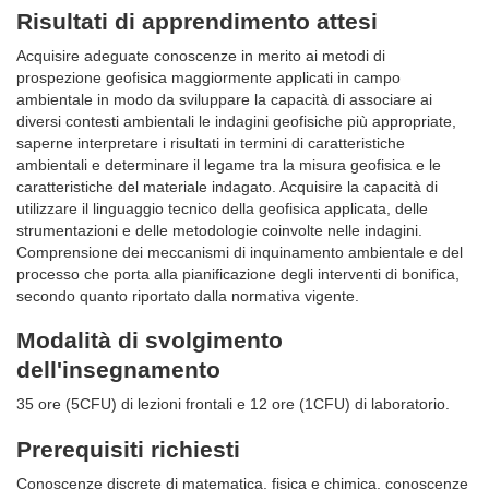
Risultati di apprendimento attesi
Acquisire adeguate conoscenze in merito ai metodi di
prospezione geofisica maggiormente applicati in campo
ambientale in modo da sviluppare la capacità di associare ai
diversi contesti ambientali le indagini geofisiche più appropriate,
saperne interpretare i risultati in termini di caratteristiche
ambientali e determinare il legame tra la misura geofisica e le
caratteristiche del materiale indagato. Acquisire la capacità di
utilizzare il linguaggio tecnico della geofisica applicata, delle
strumentazioni e delle metodologie coinvolte nelle indagini.
Comprensione dei meccanismi di inquinamento ambientale e del
processo che porta alla pianificazione degli interventi di bonifica,
secondo quanto riportato dalla normativa vigente.
Modalità di svolgimento
dell'insegnamento
35 ore (5CFU) di lezioni frontali e 12 ore (1CFU) di laboratorio.
Prerequisiti richiesti
Conoscenze discrete di matematica, fisica e chimica, conoscenze