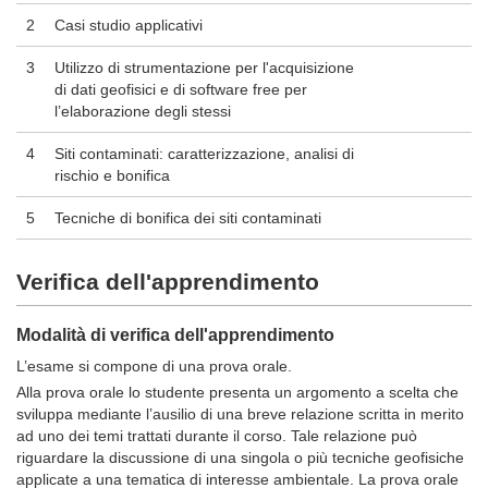
2
Casi studio applicativi
3
Utilizzo di strumentazione per l'acquisizione
di dati geofisici e di software free per
l’elaborazione degli stessi
4
Siti contaminati: caratterizzazione, analisi di
rischio e bonifica
5
Tecniche di bonifica dei siti contaminati
Verifica dell'apprendimento
Modalità di verifica dell'apprendimento
L’esame si compone di una prova orale.
Alla prova orale lo studente presenta un argomento a scelta che
sviluppa mediante l’ausilio di una breve relazione scritta in merito
ad uno dei temi trattati durante il corso. Tale relazione può
riguardare la discussione di una singola o più tecniche geofisiche
applicate a una tematica di interesse ambientale. La prova orale