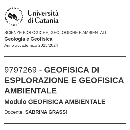
SCIENZE BIOLOGICHE, GEOLOGICHE E AMBIENTALI
Geologia e Geofisica
Anno accademico 2023/2024
9797269 -
GEOFISICA DI
ESPLORAZIONE E GEOFISICA
AMBIENTALE
Modulo GEOFISICA AMBIENTALE
Docente:
SABRINA GRASSI