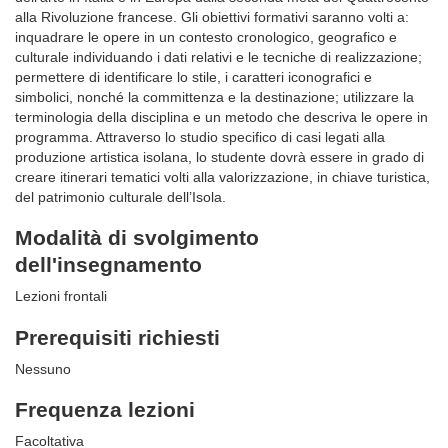
alla Rivoluzione francese. Gli obiettivi formativi saranno volti a:
inquadrare le opere in un contesto cronologico, geografico e
culturale individuando i dati relativi e le tecniche di realizzazione;
permettere di identificare lo stile, i caratteri iconografici e
simbolici, nonché la committenza e la destinazione; utilizzare la
terminologia della disciplina e un metodo che descriva le opere in
programma. Attraverso lo studio specifico di casi legati alla
produzione artistica isolana, lo studente dovrà essere in grado di
creare itinerari tematici volti alla valorizzazione, in chiave turistica,
del patrimonio culturale dell’Isola.
Modalità di svolgimento
dell'insegnamento
Lezioni frontali
Prerequisiti richiesti
Nessuno
Frequenza lezioni
Facoltativa