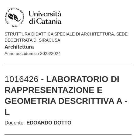
STRUTTURA DIDATTICA SPECIALE DI ARCHITETTURA, SEDE
DECENTRATA DI SIRACUSA
Architettura
Anno accademico 2023/2024
1016426 -
LABORATORIO DI
RAPPRESENTAZIONE E
GEOMETRIA DESCRITTIVA A -
L
Docente:
EDOARDO DOTTO