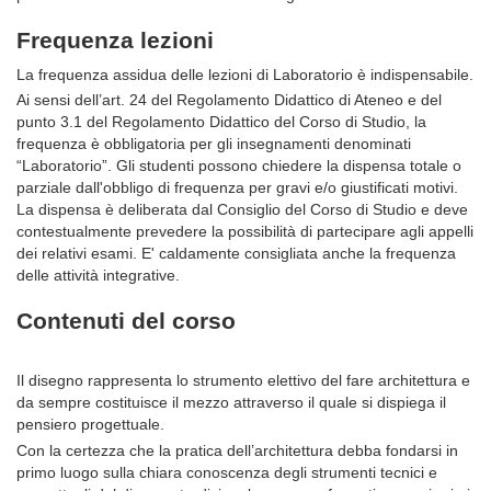
Frequenza lezioni
La frequenza assidua delle lezioni di Laboratorio è indispensabile.
Ai sensi dell’art. 24 del Regolamento Didattico di Ateneo e del
punto 3.1 del Regolamento Didattico del Corso di Studio, la
frequenza è obbligatoria per gli insegnamenti denominati
“Laboratorio”. Gli studenti possono chiedere la dispensa totale o
parziale dall'obbligo di frequenza per gravi e/o giustificati motivi.
La dispensa è deliberata dal Consiglio del Corso di Studio e deve
contestualmente prevedere la possibilità di partecipare agli appelli
dei relativi esami. E' caldamente consigliata anche la frequenza
delle attività integrative.
Contenuti del corso
Il disegno rappresenta lo strumento elettivo del fare architettura e
da sempre costituisce il mezzo attraverso il quale si dispiega il
pensiero progettuale.
Con la certezza che la pratica dell’architettura debba fondarsi in
primo luogo sulla chiara conoscenza degli strumenti tecnici e