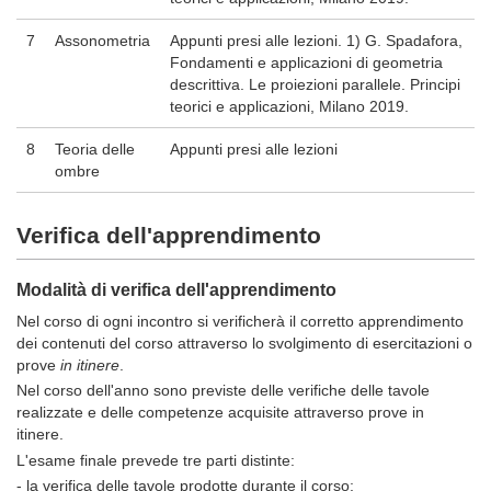
7
Assonometria
Appunti presi alle lezioni. 1) G. Spadafora,
Fondamenti e applicazioni di geometria
descrittiva. Le proiezioni parallele. Principi
teorici e applicazioni, Milano 2019.
8
Teoria delle
Appunti presi alle lezioni
ombre
Verifica dell'apprendimento
Modalità di verifica dell'apprendimento
Nel corso di ogni incontro si verificherà il corretto apprendimento
dei contenuti del corso attraverso lo svolgimento di esercitazioni o
prove
in itinere
.
Nel corso dell'anno sono previste delle verifiche delle tavole
realizzate e delle competenze acquisite attraverso prove in
itinere.
L'esame finale prevede tre parti distinte:
- la verifica delle tavole prodotte durante il corso;