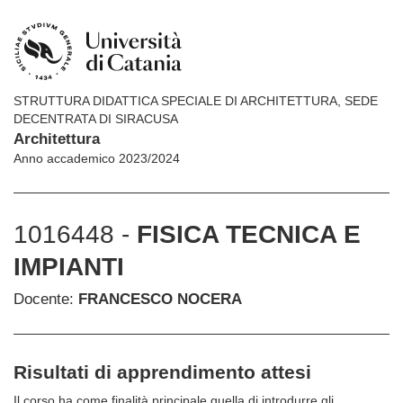
STRUTTURA DIDATTICA SPECIALE DI ARCHITETTURA, SEDE
DECENTRATA DI SIRACUSA
Architettura
Anno accademico 2023/2024
1016448 -
FISICA TECNICA E
IMPIANTI
Docente:
FRANCESCO NOCERA
Risultati di apprendimento attesi
Il corso ha come finalità principale quella di introdurre gli