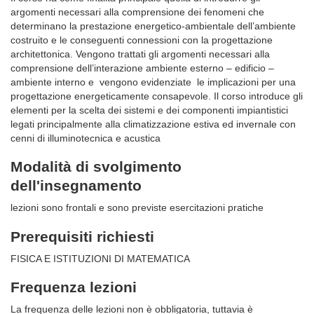
argomenti necessari alla comprensione dei fenomeni che
determinano la prestazione energetico-ambientale dell’ambiente
costruito e le conseguenti connessioni con la progettazione
architettonica. Vengono trattati gli argomenti necessari alla
comprensione dell’interazione ambiente esterno – edificio –
ambiente interno e vengono evidenziate le implicazioni per una
progettazione energeticamente consapevole. Il corso introduce gli
elementi per la scelta dei sistemi e dei componenti impiantistici
legati principalmente alla climatizzazione estiva ed invernale con
cenni di illuminotecnica e acustica
Modalità di svolgimento
dell'insegnamento
lezioni sono frontali e sono previste esercitazioni pratiche
Prerequisiti richiesti
FISICA E ISTITUZIONI DI MATEMATICA
Frequenza lezioni
La frequenza delle lezioni non è obbligatoria, tuttavia è