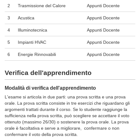
2
Trasmissione del Calore
Appunti Docente
3
Acustica
Appunti Docente
4
Illuminotecnica
Appunti Docente
5
Impianti HVAC
Appunti Docente
6
Energie Rinnovabili
Appunti Docente
Verifica dell'apprendimento
Modalità di verifica dell'apprendimento
L'esame si articola in due parti: una prova scritta e una prova
orale. La prova scritta consiste in tre esercizi che riguardano gli
argomenti trattati durante il corso. Se lo studente raggiunge la
sufficienza nella prova scritta, può scegliere se accettare il voto
ottenuto (massimo 26/30) o sostenere la prova orale. La prova
orale è facoltativa e serve a migliorare, confermare o non
confermare il voto della prova scritta.