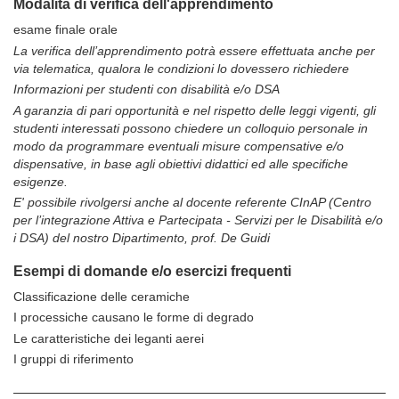
Modalità di verifica dell'apprendimento
esame finale orale
La verifica dell’apprendimento potrà essere effettuata anche per
via telematica, qualora le condizioni lo dovessero richiedere
Informazioni per studenti con disabilità e/o DSA
A garanzia di pari opportunità e nel rispetto delle leggi vigenti, gli
studenti interessati possono chiedere un colloquio personale in
modo da programmare eventuali misure compensative e/o
dispensative, in base agli obiettivi didattici ed alle specifiche
esigenze.
E' possibile rivolgersi anche al docente referente CInAP (Centro
per l’integrazione Attiva e Partecipata - Servizi per le Disabilità e/o
i DSA) del nostro Dipartimento, prof. De Guidi
Esempi di domande e/o esercizi frequenti
Classificazione delle ceramiche
I processiche causano le forme di degrado
Le caratteristiche dei leganti aerei
I gruppi di riferimento