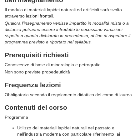
Il modulo di materiali lapidei naturali ed artificiali sarà svolto
attraverso lezioni frontali.
Qualora l'insegnamento venisse impartito in modalità mista o a
distanza potranno essere introdotte le necessarie variazioni
rispetto a quanto dichiarato in precedenza, al fine di rispettare il
programma previsto e riportato nel syllabus.
Prerequisiti richiesti
Conoscenze di base di mineralogia e petrografia
Non sono previste propedeuticità
Frequenza lezioni
Obbligatoria secondo il regolamento didattico del corso di laurea
Contenuti del corso
Programma
Utilizzo dei materiali lapidei naturali nel passato e
nell’industria moderna con particolare riferimento ai