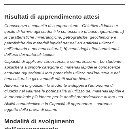
Risultati di apprendimento attesi
Conoscenza e capacità di comprensione - Obiettivo didattico è
quello di fornire agli studenti le conoscenze di base riguardanti: a)
le caratteristiche mineralogiche, petrografiche, geochimiche e
petrofisiche dei materiali lapidei naturali ed artificiali utilizzati
nell’industria e nei beni culturali; b) cenni degli effetti ambientali
dell’uso dei materiali lapidei
Capacità di applicare conoscenza e comprensione - Lo studente
applicherà a singole categorie di materiali lapidei le conoscenze
acquisite riguardanti il loro potenziale utilizzo nell’industria e nei
beni culturali e gli eventuali effetti sull’ambiente
Autonomia di giudizio - lo studente svilupperà l’autonomia di
giudizio nel valutare le potenzialità di utilizzo dei materiali lapidei e
le metodologie più idonee per le analisi propedeutiche al loro uso
Abilità comunicative e la Capacità di apprendere – saranno
oggetto della prova di esame
Modalità di svolgimento
dell'insegnamento