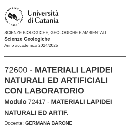
SCIENZE BIOLOGICHE, GEOLOGICHE E AMBIENTALI
Scienze Geologiche
Anno accademico 2024/2025
72600 -
MATERIALI LAPIDEI
NATURALI ED ARTIFICIALI
CON LABORATORIO
Modulo
72417 -
MATERIALI LAPIDEI
NATURALI ED ARTIF.
Docente:
GERMANA BARONE