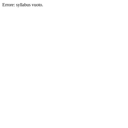
Errore: syllabus vuoto.