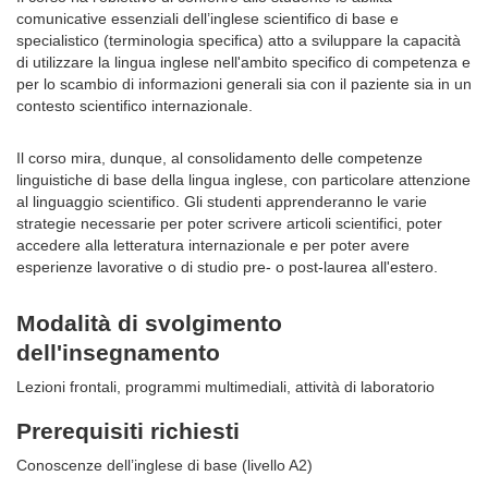
comunicative essenziali dell’inglese scientifico di base e
specialistico (terminologia specifica) atto a sviluppare la capacità
di utilizzare la lingua inglese nell'ambito specifico di competenza e
per lo scambio di informazioni generali sia con il paziente sia in un
contesto scientifico internazionale.
Il corso mira, dunque, al consolidamento delle competenze
linguistiche di base della lingua inglese, con particolare attenzione
al linguaggio scientifico. Gli studenti apprenderanno le varie
strategie necessarie per poter scrivere articoli scientifici, poter
accedere alla letteratura internazionale e per poter avere
esperienze lavorative o di studio pre- o post-laurea all'estero.
Modalità di svolgimento
dell'insegnamento
Lezioni frontali, programmi multimediali, attività di laboratorio
Prerequisiti richiesti
Conoscenze dell’inglese di base (livello A2)