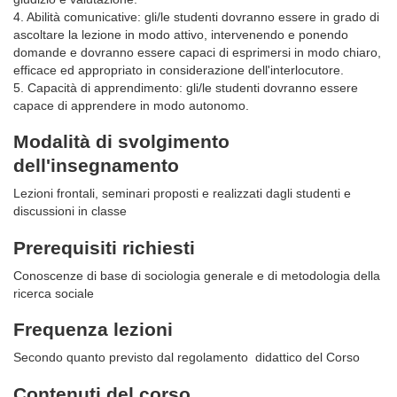
4. Abilità comunicative: gli/le studenti dovranno essere in grado di
ascoltare la lezione in modo attivo, intervenendo e ponendo
domande e dovranno essere capaci di esprimersi in modo chiaro,
efficace ed appropriato in considerazione dell'interlocutore.
5. Capacità di apprendimento: gli/le studenti dovranno essere
capace di apprendere in modo autonomo.
Modalità di svolgimento
dell'insegnamento
Lezioni frontali, seminari proposti e realizzati dagli studenti e
discussioni in classe
Prerequisiti richiesti
Conoscenze di base di sociologia generale e di metodologia della
ricerca sociale
Frequenza lezioni
Secondo quanto previsto dal regolamento didattico del Corso
Contenuti del corso