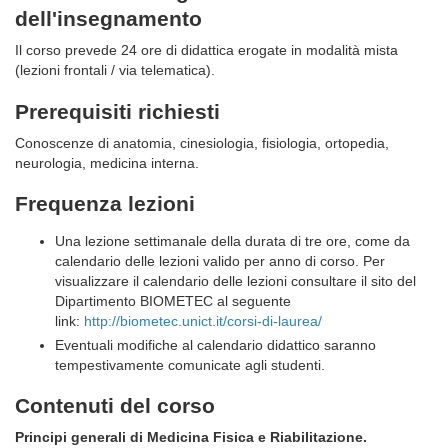
dell'insegnamento
Il corso prevede 24 ore di didattica erogate in modalità mista
(lezioni frontali / via telematica).
Prerequisiti richiesti
Conoscenze di anatomia, cinesiologia, fisiologia, ortopedia,
neurologia, medicina interna.
Frequenza lezioni
Una lezione settimanale della durata di tre ore, come da
calendario delle lezioni valido per anno di corso. Per
visualizzare il calendario delle lezioni consultare il sito del
Dipartimento BIOMETEC al seguente
link:
http://biometec.unict.it/corsi-di-laurea/
Eventuali modifiche al calendario didattico saranno
tempestivamente comunicate agli studenti.
Contenuti del corso
Principi generali di Medicina Fisica e Riabilitazione.