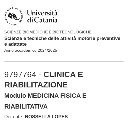
SCIENZE BIOMEDICHE E BIOTECNOLOGICHE
Scienze e tecniche delle attività motorie preventive
e adattate
Anno accademico 2024/2025
9797764 -
CLINICA E
RIABILITAZIONE
Modulo MEDICINA FISICA E
RIABILITATIVA
Docente:
ROSSELLA LOPES