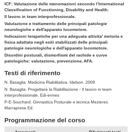
ICF: Valutazione delle menomazioni secondo l’International
Classification of Functioning, Disability and Health.
Il lavoro in team interprofessionale.
Valutazione e trattamento delle principali patologie
neurologiche e dell'apparato locomotore.
Indicazioni terapetiche per una adeguata attivita' motoria e
fisica adattata negli esiti stabilizzati delle principali
patologie neurologiche e dell'apparato locomotore.
Disordini posturali, dismorfismi del rachide e curve
patologiche: valutazione, prevenzione, AFA.
Testi di riferimento
N. Basaglia. Medicina Riabilitativa. Idelson. 2009
N. Basaglia. Progettare la Riabilitazione - Il lavoro in team
interprofessionale. Edi-ermes
P-E-Souchard. Ginnastica Posturale e tecnica Mezieres.
Marraprese Ed.
Programmazione del corso
Argomenti
Riferimenti testi