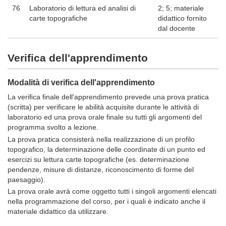
76
Laboratorio di lettura ed analisi di
2; 5; materiale
carte topografiche
didattico fornito
dal docente
Verifica dell'apprendimento
Modalità di verifica dell'apprendimento
La veriﬁca ﬁnale dell'apprendimento prevede una prova pratica
(scritta) per verificare le abilità acquisite durante le attività di
laboratorio ed una prova orale finale su tutti gli argomenti del
programma svolto a lezione.
La prova pratica consisterà nella realizzazione di un profilo
topografico, la determinazione delle coordinate di un punto ed
esercizi su lettura carte topografiche (es. determinazione
pendenze, misure di distanze, riconoscimento di forme del
paesaggio).
La prova orale avrà come oggetto tutti i singoli argomenti elencati
nella programmazione del corso, per i quali è indicato anche il
materiale didattico da utilizzare.