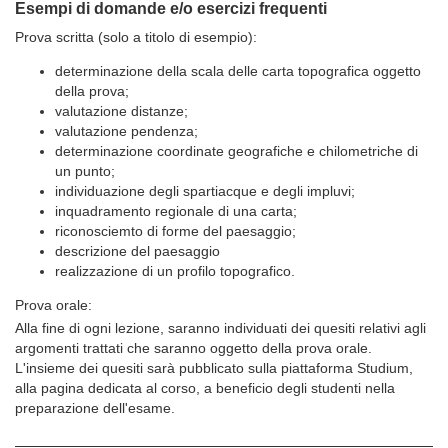
Esempi di domande e/o esercizi frequenti
Prova scritta (solo a titolo di esempio):
determinazione della scala delle carta topografica oggetto
della prova;
valutazione distanze;
valutazione pendenza;
determinazione coordinate geografiche e chilometriche di
un punto;
individuazione degli spartiacque e degli impluvi;
inquadramento regionale di una carta;
riconosciemto di forme del paesaggio;
descrizione del paesaggio
realizzazione di un profilo topografico.
Prova orale:
Alla fine di ogni lezione, saranno individuati dei quesiti relativi agli
argomenti trattati che saranno oggetto della prova orale.
L'insieme dei quesiti sarà pubblicato sulla piattaforma Studium,
alla pagina dedicata al corso, a beneficio degli studenti nella
preparazione dell'esame.