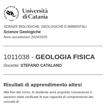
SCIENZE BIOLOGICHE, GEOLOGICHE E AMBIENTALI
Scienze Geologiche
Anno accademico 2024/2025
1011038 -
GEOLOGIA FISICA
Docente:
STEFANO CATALANO
Risultati di apprendimento attesi
Alla fine del corso, lo studente avrà acquisito conoscenze e
saranno state verificate le sue capacità di comprensione dei
concetti di: