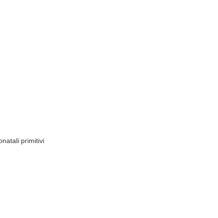
atali primitivi