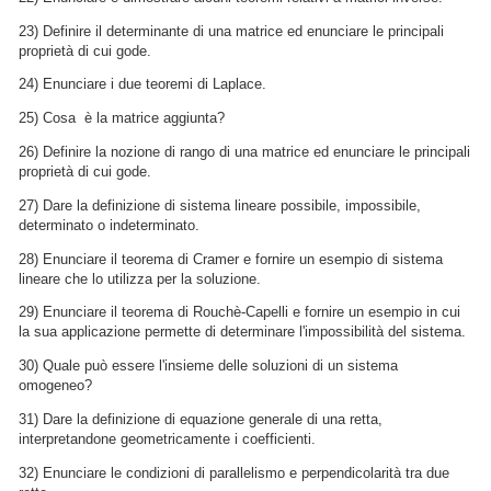
23) Definire il determinante di una matrice ed enunciare le principali
proprietà di cui gode.
24) Enunciare i due teoremi di Laplace.
25) Cosa  è la matrice aggiunta?
26) Definire la nozione di rango di una matrice ed enunciare le principali
proprietà di cui gode.
27) Dare la definizione di sistema lineare possibile, impossibile,
determinato o indeterminato.
28) Enunciare il teorema di Cramer e fornire un esempio di sistema
lineare che lo utilizza per la soluzione.
29) Enunciare il teorema di Rouchè-Capelli e fornire un esempio in cui
la sua applicazione permette di determinare l'impossibilità del sistema.
30) Quale può essere l'insieme delle soluzioni di un sistema
omogeneo?
31) Dare la definizione di equazione generale di una retta,
interpretandone geometricamente i coefficienti.
32) Enunciare le condizioni di parallelismo e perpendicolarità tra due