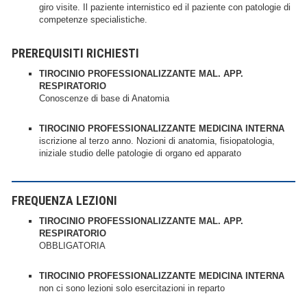
giro visite. Il paziente internistico ed il paziente con patologie di
competenze specialistiche.
PREREQUISITI RICHIESTI
TIROCINIO PROFESSIONALIZZANTE MAL. APP.
RESPIRATORIO
Conoscenze di base di Anatomia
TIROCINIO PROFESSIONALIZZANTE MEDICINA INTERNA
iscrizione al terzo anno. Nozioni di anatomia, fisiopatologia,
iniziale studio delle patologie di organo ed apparato
FREQUENZA LEZIONI
TIROCINIO PROFESSIONALIZZANTE MAL. APP.
RESPIRATORIO
OBBLIGATORIA
TIROCINIO PROFESSIONALIZZANTE MEDICINA INTERNA
non ci sono lezioni solo esercitazioni in reparto