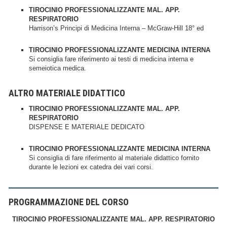
TIROCINIO PROFESSIONALIZZANTE MAL. APP.
RESPIRATORIO
Harrison’s Principi di Medicina Interna – McGraw-Hill 18° ed
TIROCINIO PROFESSIONALIZZANTE MEDICINA INTERNA
Si consiglia fare riferimento ai testi di medicina interna e
semeiotica medica.
ALTRO MATERIALE DIDATTICO
TIROCINIO PROFESSIONALIZZANTE MAL. APP.
RESPIRATORIO
DISPENSE E MATERIALE DEDICATO
TIROCINIO PROFESSIONALIZZANTE MEDICINA INTERNA
Si consiglia di fare riferimento al materiale didattico fornito
durante le lezioni ex catedra dei vari corsi.
PROGRAMMAZIONE DEL CORSO
TIROCINIO PROFESSIONALIZZANTE MAL. APP. RESPIRATORIO